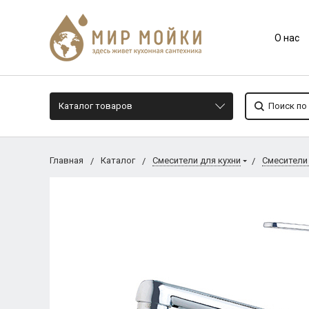
О нас
Каталог товаров
Главная
Каталог
Смесители для кухни
Смесители