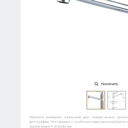
Увеличить
Обратите внимание, реальный цвет товара может незнач
фотографии. Это связано с особенностями цветопередачи п
экрана вашего устройства.