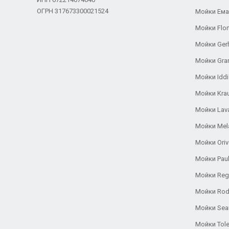
ОГРН 317673300021524
Мойки Ем
Мойки Flor
Мойки Ger
Мойки Gra
Мойки Iddi
Мойки Kra
Мойки Lav
Мойки Mel
Мойки Oriv
Мойки Pau
Мойки Reg
Мойки Rod
Мойки Se
Мойки Tole