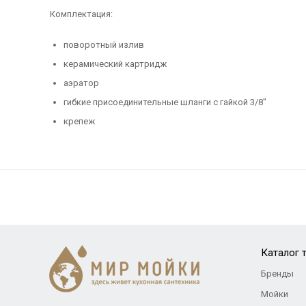
Комплектация:
поворотный излив
керамический картридж
аэратор
гибкие присоединительные шланги с гайкой 3/8"
крепеж
Каталог 
Бренды
Мойки