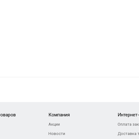
товаров
Компания
Интернет
Акции
Оплата за
Новости
Доставка 