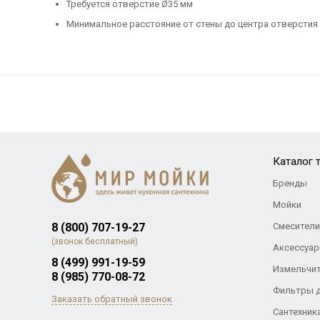
Требуется отверстие Ø35 мм
Минимальное расстояние от стены до центра отверстия
Каталог 
Бренды
Мойки
8 (800) 707-19-27
Смесители
(звонок бесплатный)
Аксессуар
8 (499) 991-19-59
Измельчи
8 (985) 770-08-72
Фильтры 
Заказать обратный звонок
Сантехник