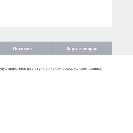
Похожие
Задать вопрос
пус выполнен из латуни с низким содержанием свинца.