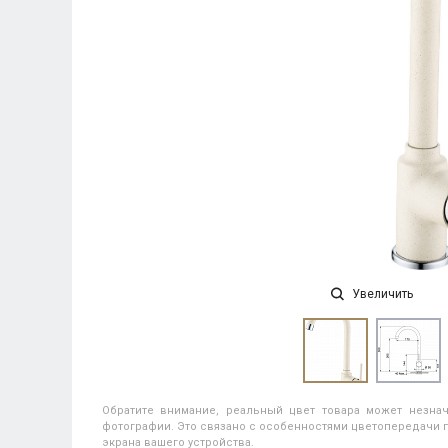
Увеличить
Обратите внимание, реальный цвет товара может незнач
фотографии. Это связано с особенностями цветопередачи п
экрана вашего устройства.