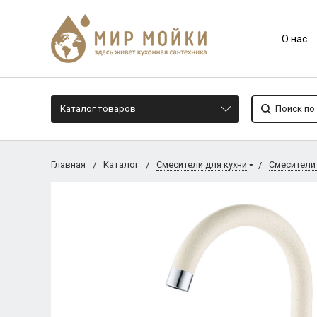
О нас
Каталог товаров
Главная
Каталог
Смесители для кухни
Смесители