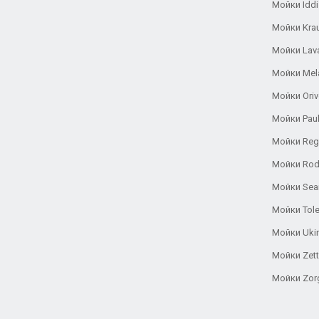
Мойки Iddi
Мойки Kra
Мойки Lav
Мойки Mel
Мойки Oriv
Мойки Pau
Мойки Reg
Мойки Rod
Мойки Se
Мойки Tole
Мойки Uki
Мойки Zett
Мойки Zor