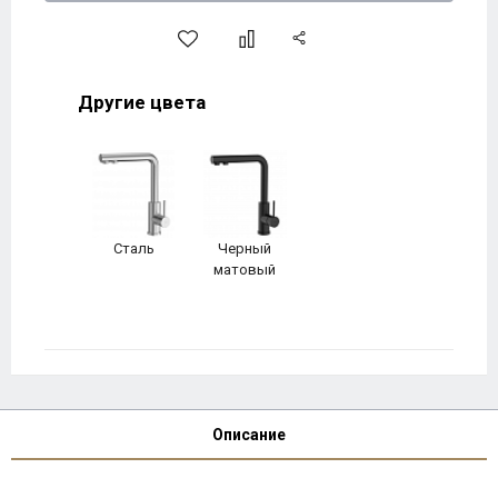
Другие цвета
Сталь
Черный
матовый
Описание