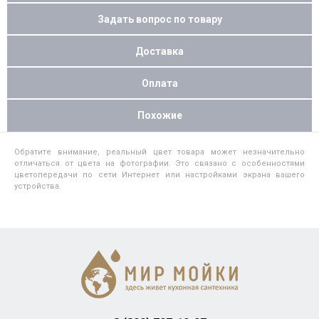
Задать вопрос по товару
Доставка
Оплата
Похожие
Обратите внимание, реальный цвет товара может незначительно
отличаться от цвета на фотографии. Это связано с особенностями
цветопередачи по сети Интернет или настройками экрана вашего
устройства.