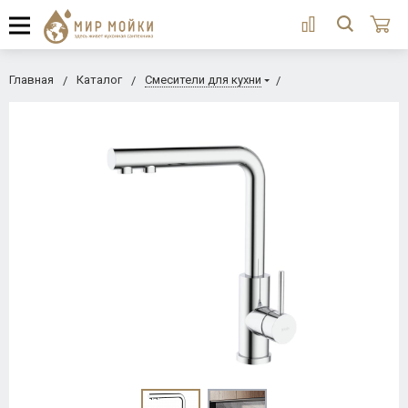
Главная
Каталог
Смесители для кухни