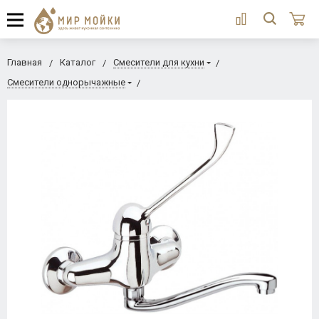
Главная
Каталог
Смесители для кухни
Смесители однорычажные