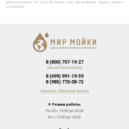
цветопередачи по сети Интернет или настройками экрана вашего
устройства.
8 (800) 707-19-27
(звонок бесплатный)
8 (499) 991-19-59
8 (985) 770-08-72
Заказать обратный звонок
🔔
Режим работы:
Пн-Сб с 10:00 до 20:00
Вс с 10:00 до 18:00