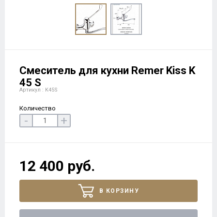
Смеситель для кухни Remer Kiss K
45 S
Артикул : K45S
Количество
-
+
12 400 руб.
В КОРЗИНУ