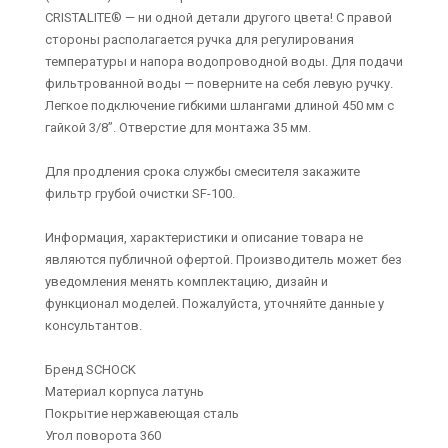
CRISTALITE® — ни одной детали другого цвета! С правой
стороны располагается ручка для регулирования
температуры и напора водопроводной воды. Для подачи
фильтрованной воды — поверните на себя левую ручку.
Легкое подключение гибкими шлангами длиной 450 мм с
гайкой 3/8”. Отверстие для монтажа 35 мм.
Для продления срока службы смесителя закажите
фильтр грубой очистки SF-100.
Информация, характеристики и описание товара не
являются публичной офертой. Производитель может без
уведомления менять комплектацию, дизайн и
функционал моделей. Пожалуйста, уточняйте данные у
консультантов.
Бренд SCHOCK
Материал корпуса латунь
Покрытие нержавеющая сталь
Угол поворота 360