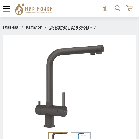
Главная
Каталог
Смесители для кухни