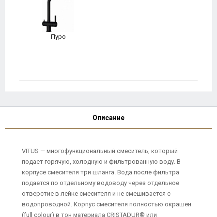
Пуро
Описание
VITUS — многофункциональный смеситель, который
подает горячую, холодную и фильтрованную воду. В
корпусе смесителя три шланга. Вода после фильтра
подается по отдельному водоводу через отдельное
отверстие в лейке смесителя и не смешивается с
водопроводной. Корпус смесителя полностью окрашен
(full colour) в тон материала CRISTADUR® или