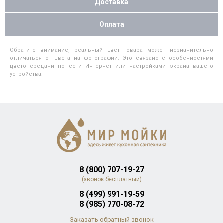
Доставка
Оплата
Обратите внимание, реальный цвет товара может незначительно
отличаться от цвета на фотографии. Это связано с особенностями
цветопередачи по сети Интернет или настройками экрана вашего
устройства.
8 (800) 707-19-27
(звонок бесплатный)
8 (499) 991-19-59
8 (985) 770-08-72
Заказать обратный звонок