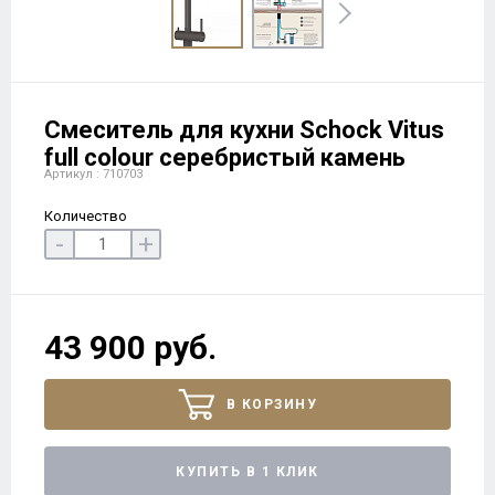
Смеситель для кухни Schock Vitus
full colour серебристый камень
Артикул : 710703
Количество
-
+
43 900 руб.
В КОРЗИНУ
КУПИТЬ В 1 КЛИК