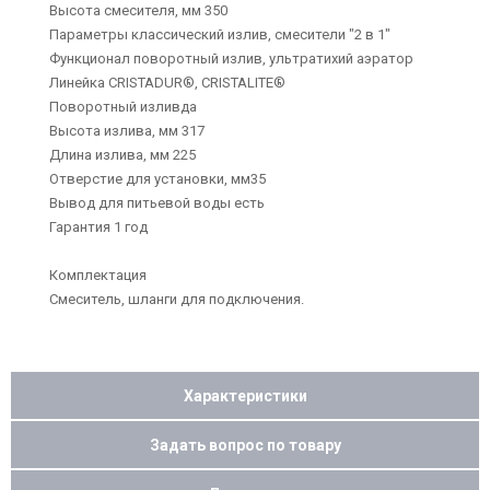
Высота смесителя, мм 350
Параметры классический излив, смесители "2 в 1"
Функционал поворотный излив, ультратихий аэратор
Линейка CRISTADUR®, CRISTALITE®
Поворотный изливда
Высота излива, мм 317
Длина излива, мм 225
Отверстие для установки, мм35
Вывод для питьевой воды есть
Гарантия 1 год
Комплектация
Смеситель, шланги для подключения.
Характеристики
Задать вопрос по товару