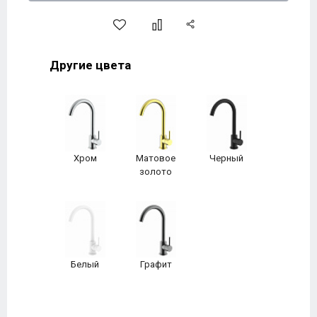
Другие цвета
Хром
Матовое
Черный
золото
Белый
Графит