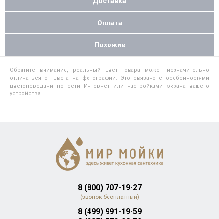
Доставка
Оплата
Похожие
Обратите внимание, реальный цвет товара может незначительно
отличаться от цвета на фотографии. Это связано с особенностями
цветопередачи по сети Интернет или настройками экрана вашего
устройства.
8 (800) 707-19-27
(звонок бесплатный)
8 (499) 991-19-59