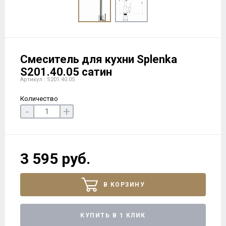
Смеситель для кухни Splenka
S201.40.05 сатин
Артикул : S201.40.05
Количество
-
+
3 595 руб.
В КОРЗИНУ
КУПИТЬ В 1 КЛИК