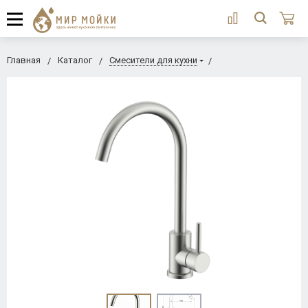
Главная
Каталог
Смесители для кухни