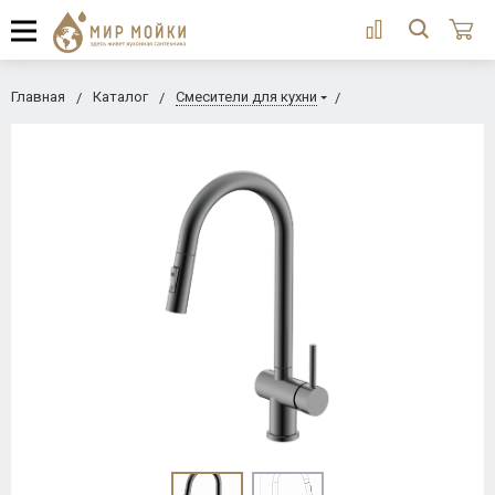
Главная
Каталог
Смесители для кухни