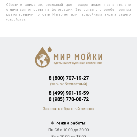
Обратите внимание, реальный цвет товара может незначительно
отличаться от цвета на фотографии. Это связано с особенностями
цветопередачи по сети Интернет или настройками экрана вашего
устройства.
8 (800) 707-19-27
(звонок бесплатный)
8 (499) 991-19-59
8 (985) 770-08-72
Заказать обратный звонок
🔔
Режим работы:
Пн-Сб с 10:00 до 20:00
Вс с 10:00 до 18:00