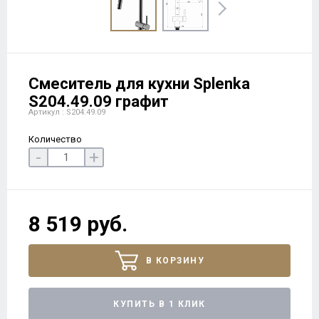
Смеситель для кухни Splenka
S204.49.09 графит
Артикул : S204.49.09
Количество
-
+
8 519 руб.
В КОРЗИНУ
КУПИТЬ В 1 КЛИК