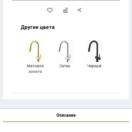
Другие цвета
Матовое
Сатин
Черный
золото
Описание