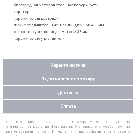
благородная матовая стальная поверхность
аэратор
керамический картридж
гибкие соединительные шланги длинной 450 мм.
отверстие установки диаметром 35 мм.
керамические уплотнители
Характеристики
Задать вопрос по товару
Доставка
Оплата
Обратите внимание, реальный цвет товара может незначительно
отличаться от цвета на фотографии. Это связано с особенностями
цветопередачи по сети Интернет или настройками экрана вашего