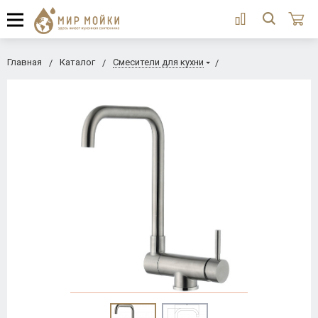
Главная
Каталог
Смесители для кухни