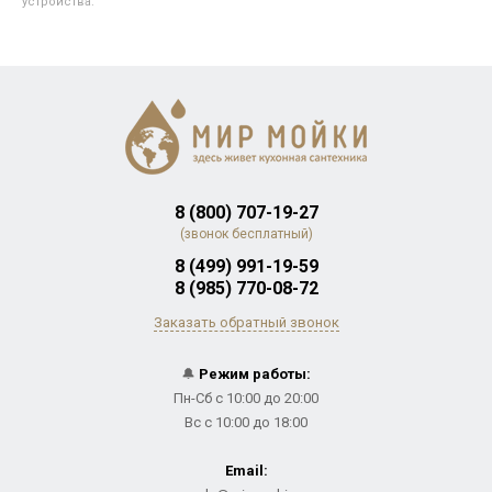
устройства.
8 (800) 707-19-27
(звонок бесплатный)
8 (499) 991-19-59
8 (985) 770-08-72
Заказать обратный звонок
🔔
Режим работы:
Пн-Сб с 10:00 до 20:00
Вс с 10:00 до 18:00
Email: