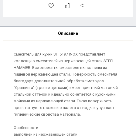
Описание
Смеситель для кухни SH 5197 INOX представляет
коллекцию смесителей из нержавеющей стали STEEL
HAMMER. Все элементы смесителя выполнены из
пищевой нержавеющей стали. Поверхность смесителя
благодаря дополнительной обработке методом
"брашинга" (трение щетками) имеет приятный матовый
стальной оттенок и идеально сочетается с кухонными
мойками из нержавеющей стали. Такая поверхность
препятствует отложению налета от воды и улучшает
гигиенические свойства материала.
Особенности:
выполнен из нержавеющей стали