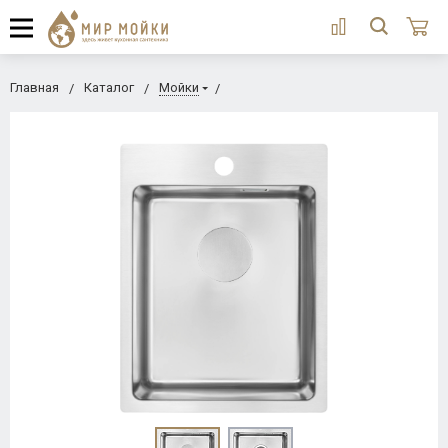
Главная
Каталог
Мойки