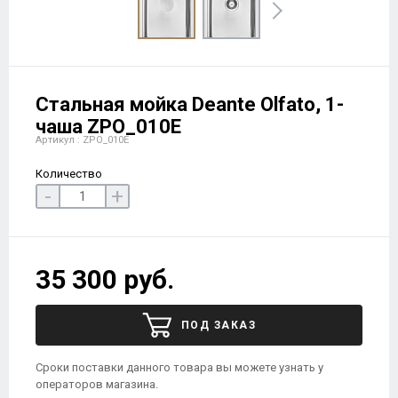
Стальная мойка Deante Olfato, 1-
чаша ZPO_010E
Артикул : ZPO_010E
Количество
-
+
35 300 руб.
ПОД ЗАКАЗ
Сроки поставки данного товара вы можете узнать у
операторов магазина.