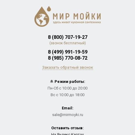
8 (800) 707-19-27
(звонок бесплатный)
8 (499) 991-19-59
8 (985) 770-08-72
Заказать обратный звонок
🔔
Режим работы:
Пн-Сб с 10:00 до 20:00
Вс с 10:00 до 18:00
Email:
sale@mirmoyki.ru
Оставить отзыв:
На Яндекс.Картах