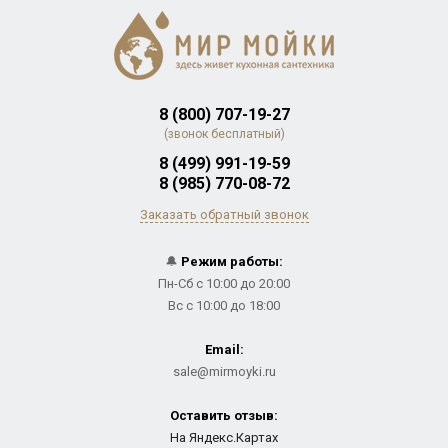
8 (800) 707-19-27
(звонок бесплатный)
8 (499) 991-19-59
8 (985) 770-08-72
Заказать обратный звонок
🔔
Режим работы:
Пн-Сб с 10:00 до 20:00
Вс с 10:00 до 18:00
Email:
sale@mirmoyki.ru
Оставить отзыв:
На Яндекс.Картах