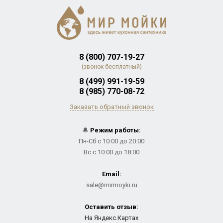
8 (800) 707-19-27
(звонок бесплатный)
8 (499) 991-19-59
8 (985) 770-08-72
Заказать обратный звонок
🔔
Режим работы:
Пн-Сб с 10:00 до 20:00
Вс с 10:00 до 18:00
Email:
sale@mirmoyki.ru
Оставить отзыв:
На Яндекс.Картах