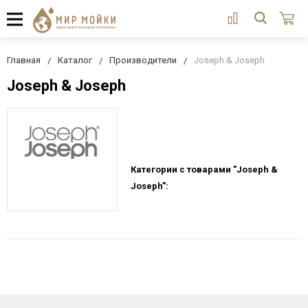
Главная
Каталог
Производители
Joseph & Joseph
Joseph & Joseph
Категории с товарами "Joseph &
Joseph":