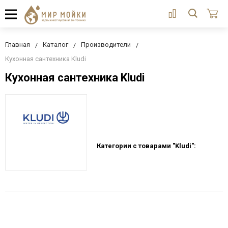
Главная
Каталог
Производители
Кухонная сантехника Kludi
Кухонная сантехника Kludi
Категории с товарами "Kludi":