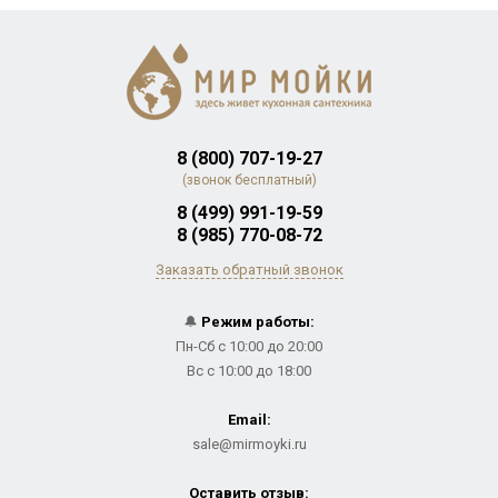
8 (800) 707-19-27
(звонок бесплатный)
8 (499) 991-19-59
8 (985) 770-08-72
Заказать обратный звонок
🔔
Режим работы:
Пн-Сб с 10:00 до 20:00
Вс с 10:00 до 18:00
Email:
sale@mirmoyki.ru
Оставить отзыв: