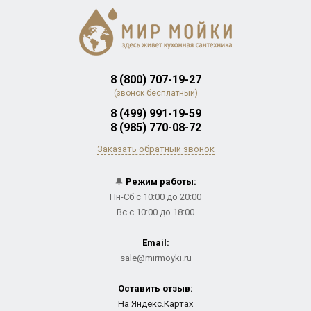
8 (800) 707-19-27
(звонок бесплатный)
8 (499) 991-19-59
8 (985) 770-08-72
Заказать обратный звонок
🔔
Режим работы:
Пн-Сб с 10:00 до 20:00
Вс с 10:00 до 18:00
Email:
sale@mirmoyki.ru
Оставить отзыв:
На Яндекс.Картах