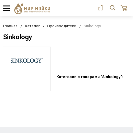
Главная
Каталог
Производители
Sinkology
Sinkology
Категории с товарами "Sinkology":