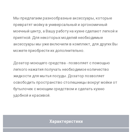
Мы предлагаем разнообразные аксессуары, которые
превратят мойку в универсальный и эргономичный
моечный центр, а Вашу работу на кухне сделают легкой и
приятной. Для некоторых моделей необходимые
аксессуары мы уже включили в комплект, для других Вы
можете приобрести их дополнительно.
Дозатор моющего средства - позволяет с помощью
легкого нажатия получать необходимое количество
жидкости для мытья посуды. Дозатор позволяет
освободить пространство столешницы вокруг мойки от
бутылочек с моющим средством и сделать кухню
удобной и красивой.
Характеристики