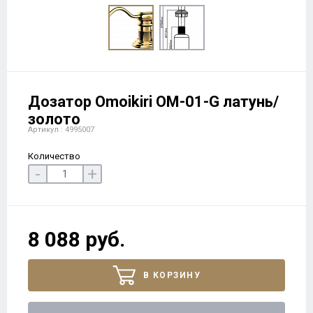
Дозатор Omoikiri OM-01-G латунь/
золото
Артикул : 4995007
Количество
-
+
8 088 руб.
В КОРЗИНУ