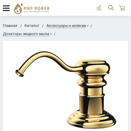
Главная
Каталог
Аксессуары к мойкам
Дозаторы жидкого мыла