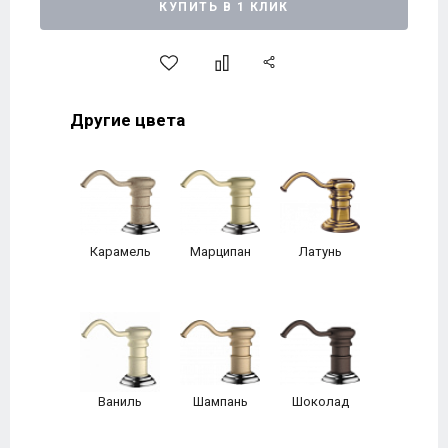
КУПИТЬ В 1 КЛИК
Другие цвета
Карамель
Марципан
Латунь
Ваниль
Шампань
Шоколад