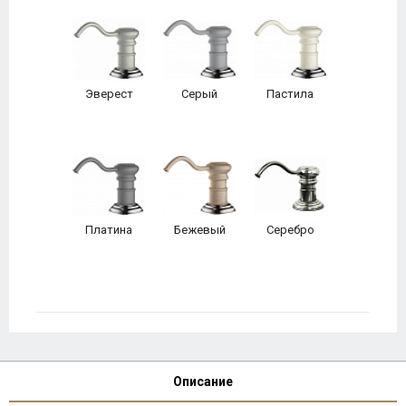
Эверест
Серый
Пастила
Платина
Бежевый
Серебро
Описание