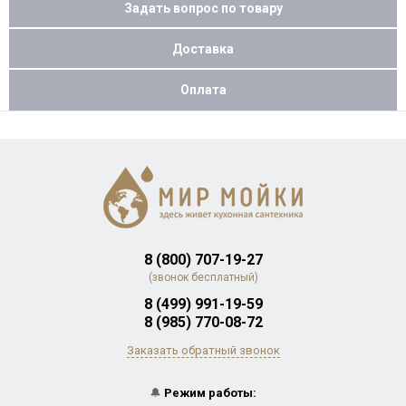
Задать вопрос по товару
Доставка
Оплата
8 (800) 707-19-27
(звонок бесплатный)
8 (499) 991-19-59
8 (985) 770-08-72
Заказать обратный звонок
🔔
Режим работы: