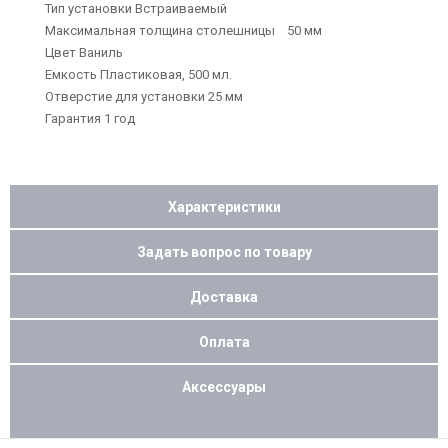
Тип установки Встраиваемый
Максимальная толщина столешницы 50 мм
Цвет Ваниль
Емкость Пластиковая, 500 мл.
Отверстие для установки 25 мм
Гарантия 1 год
Характеристики
Задать вопрос по товару
Доставка
Оплата
Аксессуары