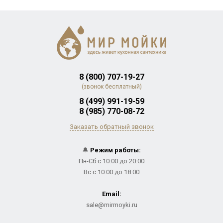
8 (800) 707-19-27
(звонок бесплатный)
8 (499) 991-19-59
8 (985) 770-08-72
Заказать обратный звонок
🔔
Режим работы:
Пн-Сб с 10:00 до 20:00
Вс с 10:00 до 18:00
Email:
sale@mirmoyki.ru