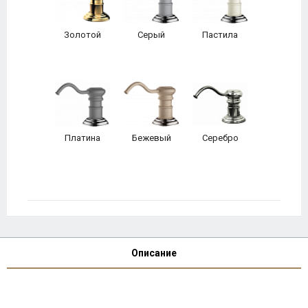
Золотой
Серый
Пастила
Платина
Бежевый
Серебро
Описание