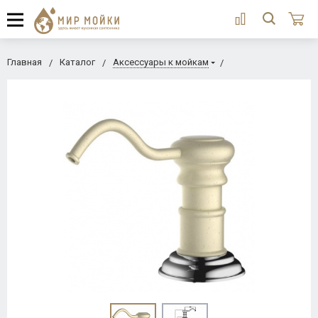
Главная
Каталог
Аксессуары к мойкам