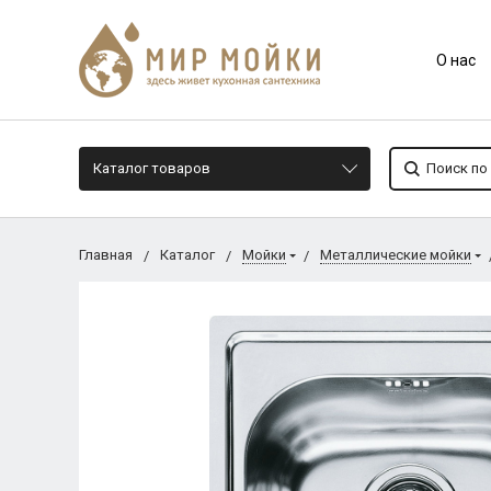
О нас
Каталог товаров
Главная
Каталог
Мойки
Металлические мойки