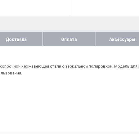
Доставка
Оплата
Аксессуары
сокопрочной нержавеющей стали с зеркальной полировкой. Модель для
ользования.