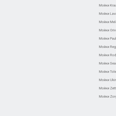
Мойки Kra
Мойки Lav
Мойки Mel
Мойки Oriv
Мойки Pau
Мойки Reg
Мойки Rod
Мойки Se
Мойки Tole
Мойки Uki
Мойки Zett
Мойки Zor