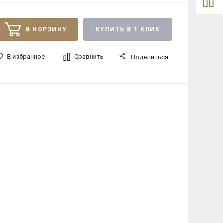
В КОРЗИНУ
КУПИТЬ В 1 КЛИК
В избранное
Сравнить
Поделиться