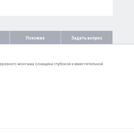
Похожие
Задать вопрос
 врезного монтажа оснащена глубокой и вместительной