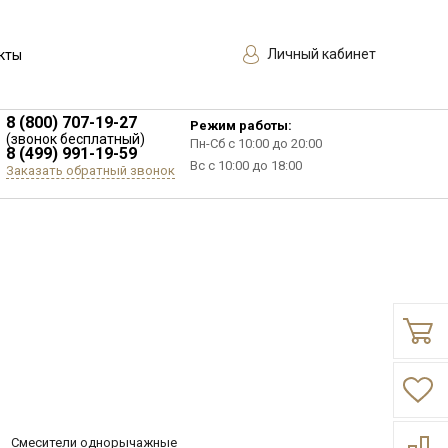
Личный кабинет
кты
8 (800) 707-19-27
Режим работы:
(звонок бесплатный)
Пн-Сб с 10:00 до 20:00
8 (499) 991-19-59
Вс с 10:00 до 18:00
Заказать обратный звонок
Смесители однорычажные