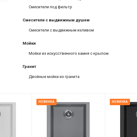
Смесители под фильтр
Смесители с выдвижным душем
Смесители с выдвижным изливом
Мойки
Мойки из искусственного камня с крылом
Гранит
Двойные мойки из гранита
НОВИНКА
НОВИНКА