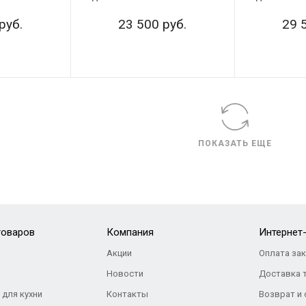
руб.
23 500 руб.
29 
ПОКАЗАТЬ ЕЩЕ
товаров
Компания
Интернет
Акции
Оплата за
Новости
Доставка 
 для кухни
Контакты
Возврат и