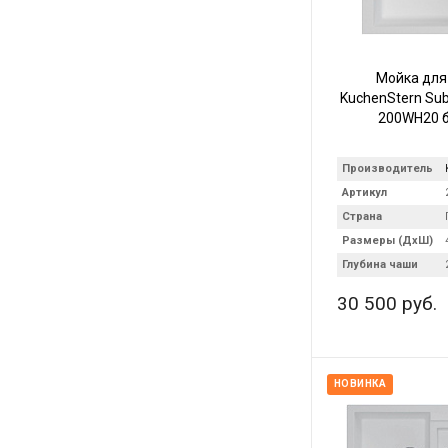
Мойка для
KuchenStern Sub 
200WH20 
Производитель
Артикул
Страна
Размеры (ДхШ)
Глубина чаши
30 500 руб.
НОВИНКА