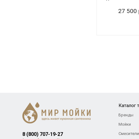
27 500 
Каталог 
Бренды
Мойки
8 (800) 707-19-27
Смесители