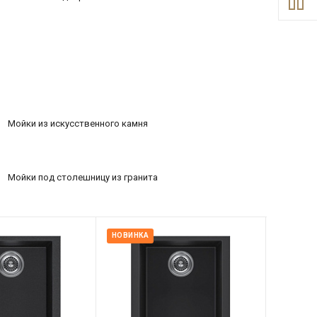
Мойки из искусственного камня
Мойки под столешницу из гранита
НОВИНКА