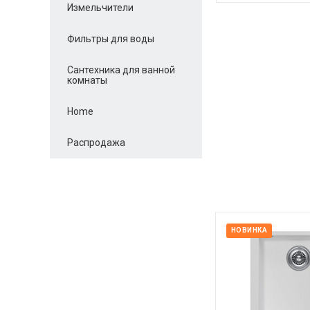
Измельчители
Фильтры для воды
Сантехника для ванной
комнаты
Home
Распродажа
НОВИНКА