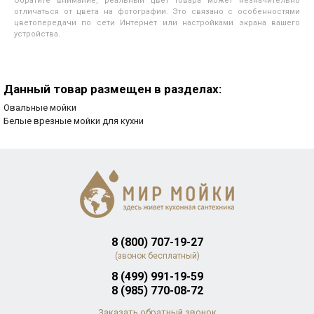
Обратите внимание, реальный цвет товара может незначительно
отличаться от цвета на фотографии. Это связано с особенностями
цветопередачи по сети Интернет или настройками экрана вашего
устройства.
Данный товар размещен в разделах:
Овальные мойки
Белые врезные мойки для кухни
8 (800) 707-19-27
(звонок бесплатный)
8 (499) 991-19-59
8 (985) 770-08-72
Заказать обратный звонок