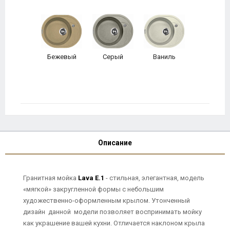
Бежевый
Серый
Ваниль
Описание
Гранитная мойка
Lava E.1
- стильная, элегантная, модель
«мягкой» закругленной формы с небольшим
художественно-оформленным крылом. Утонченный
дизайн данной модели позволяет воспринимать мойку
как украшение вашей кухни. Отличается наклоном крыла