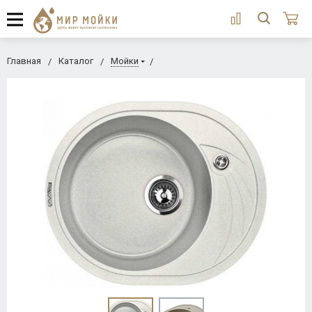
Главная
Каталог
Мойки