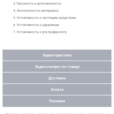
Прочность и долговечность
Экологичность материала
Устойчивость к чистящим средствам
Устойчивость к царапинам
Устойчивость к ультрафиолету
Характеристики
Задать вопрос по товару
Доставка
Оплата
Похожие