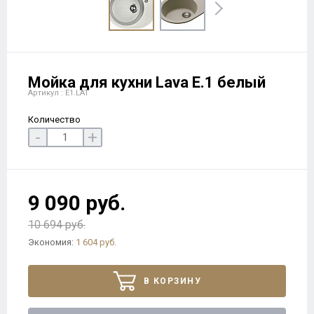
Мойка для кухни Lava E.1 белый
Артикул : E1.LAT
Количество
-
+
9 090 руб.
10 694 руб.
Экономия:
1 604 руб.
В КОРЗИНУ