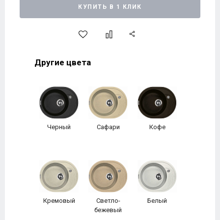
КУПИТЬ В 1 КЛИК
Другие цвета
Черный
Сафари
Кофе
Кремовый
Светло-
Белый
бежевый