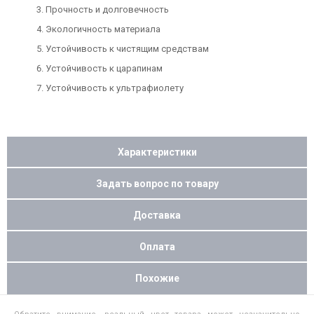
Прочность и долговечность
Экологичность материала
Устойчивость к чистящим средствам
Устойчивость к царапинам
Устойчивость к ультрафиолету
Характеристики
Задать вопрос по товару
Доставка
Оплата
Похожие