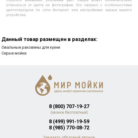
Обратите внимание, реальный цвет товара может незначительно
отличаться от цвета на фотографии. Это связано с особенностями
цветопередачи по сети Интернет или настройками экрана вашего
устройства.
Данный товар размещен в разделах:
Овальные раковины для кухни
Серые мойки
8 (800) 707-19-27
(звонок бесплатный)
8 (499) 991-19-59
8 (985) 770-08-72
Заказать обратный звонок