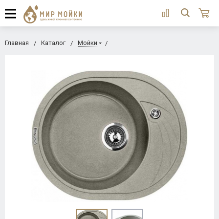
Главная
Каталог
Мойки