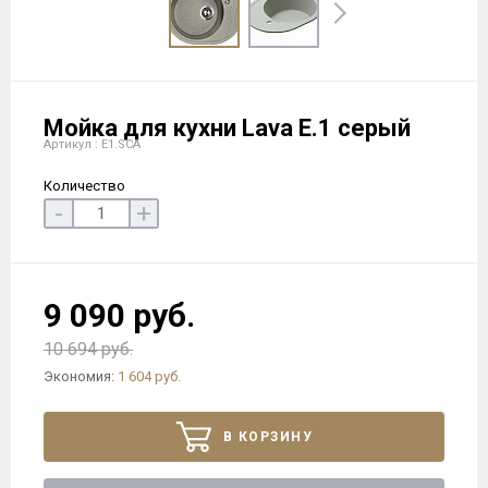
Мойка для кухни Lava E.1 серый
Артикул : E1.SCA
Количество
-
+
9 090 руб.
10 694 руб.
Экономия:
1 604 руб.
В КОРЗИНУ