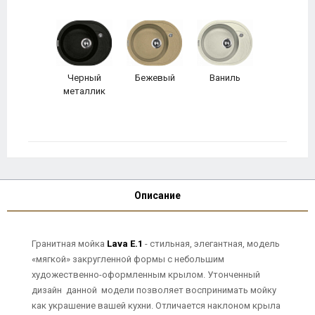
Черный
Бежевый
Ваниль
металлик
Описание
Гранитная мойка
Lava E.1
- стильная, элегантная, модель
«мягкой» закругленной формы с небольшим
художественно-оформленным крылом. Утонченный
дизайн данной модели позволяет воспринимать мойку
как украшение вашей кухни. Отличается наклоном крыла