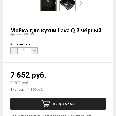
Мойка для кухни Lava Q.3 чёрный
Артикул : Q3.BAS
Количество
-
+
7 652 руб.
9 002 руб.
Экономия:
1 350 руб.
ПОД ЗАКАЗ