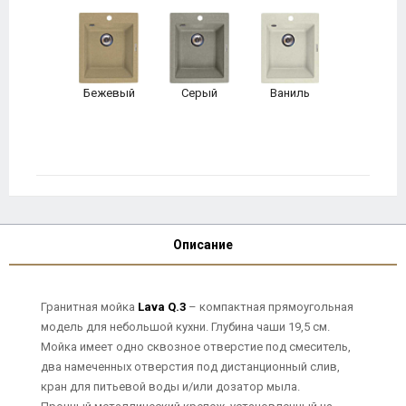
Бежевый
Серый
Ваниль
Описание
Гранитная мойка
Lava Q.3
– компактная прямоугольная
модель для небольшой кухни. Глубина чаши 19,5 см.
Мойка имеет одно сквозное отверстие под смеситель,
два намеченных отверстия под дистанционный слив,
кран для питьевой воды и/или дозатор мыла.