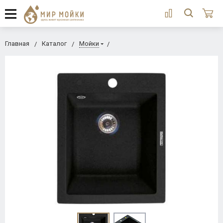
Главная
Каталог
Мойки