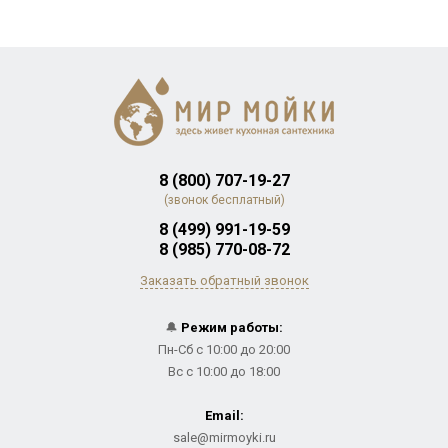
8 (800) 707-19-27
(звонок бесплатный)
8 (499) 991-19-59
8 (985) 770-08-72
Заказать обратный звонок
🔔
Режим работы:
Пн-Сб с 10:00 до 20:00
Вс с 10:00 до 18:00
Email:
sale@mirmoyki.ru