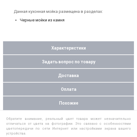
Данная кухонная мойка размещена в разделах:
Черные мойки из камня
Характеристики
Задать вопрос по товару
Доставка
Оплата
Похожие
Обратите внимание, реальный цвет товара может незначительно
отличаться от цвета на фотографии. Это связано с особенностями
цветопередачи по сети Интернет или настройками экрана вашего
устройства.