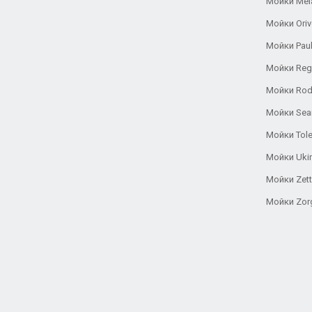
Мойки Mel
Мойки Oriv
Мойки Pau
Мойки Reg
Мойки Rod
Мойки Se
Мойки Tole
Мойки Uki
Мойки Zett
Мойки Zor