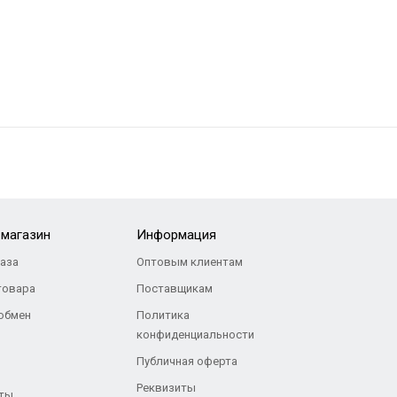
-магазин
Информация
каза
Оптовым клиентам
товара
Поставщикам
 обмен
Политика
конфиденциальности
Публичная оферта
Реквизиты
ты