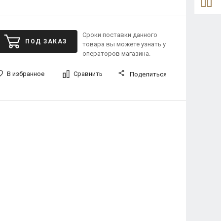
Сроки поставки данного
ПОД ЗАКАЗ
товара вы можете узнать у
операторов магазина.
В избранное
Сравнить
Поделиться