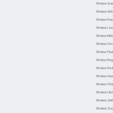
Мойки Gra
Мойки Iddi
Мойки Kra
Мойки Lav
Мойки Mel
Мойки Oriv
Мойки Pau
Мойки Reg
Мойки Rod
Мойки Se
Мойки Tole
Мойки Uki
Мойки Zett
Мойки Zor