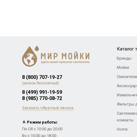
Каталог 
Бренды
Мойки
8 (800) 707-19-27
Смесители
(звонок бесплатный)
Аксессуар
8 (499) 991-19-59
Измельчи
8 (985) 770-08-72
Фильтры 
Заказать обратный звонок
Сантехник
комнаты
🔔
Режим работы:
Пн-Сб с 10:00 до 20:00
Home
Вс с 10:00 до 18:00