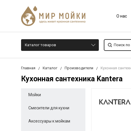
О нас
Каталог товаров
Главная
Каталог
Производители
Кухонная сантехн
Кухонная сантехника Kantera
Мойки
Смесители для кухни
Аксессуары к мойкам