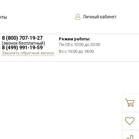
Личный кабинет
кты
8 (800) 707-19-27
Режим работы:
(звонок бесплатный)
Пн-Сб с 10:00 до 20:00
8 (499) 991-19-59
Вс с 10:00 до 18:00
Заказать обратный звонок