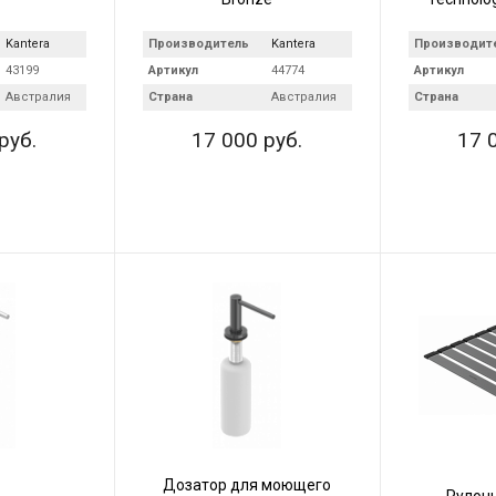
Kantera
Производитель
Kantera
Производит
43199
Артикул
44774
Артикул
Австралия
Страна
Австралия
Страна
руб.
17 000 руб.
17 
Дозатор для моющего