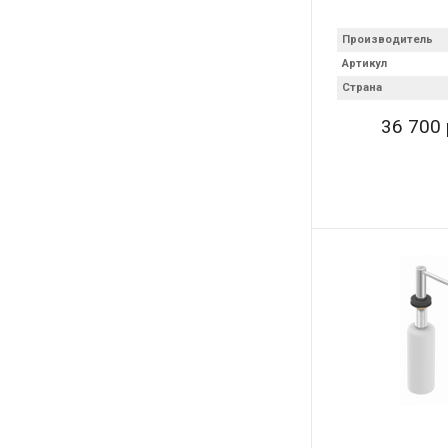
Производитель
Артикул
Страна
36 700 