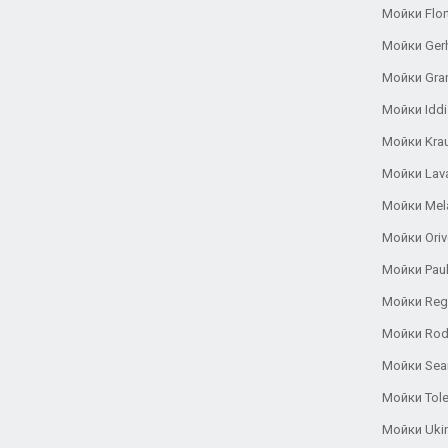
Мойки Flor
Мойки Ger
Мойки Gra
Мойки Iddi
Мойки Kra
Мойки Lav
Мойки Mel
Мойки Oriv
Мойки Pau
Мойки Reg
Мойки Rod
Мойки Se
Мойки Tole
Мойки Uki