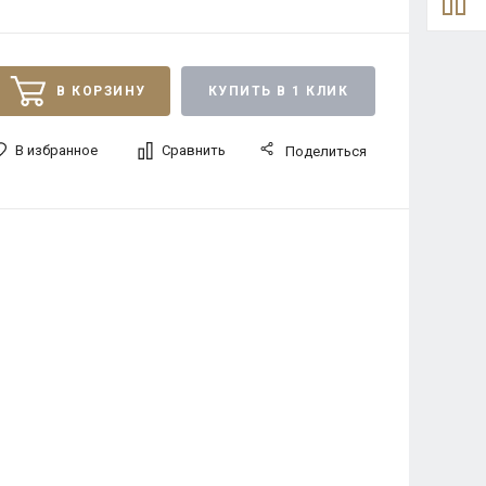
В КОРЗИНУ
КУПИТЬ В 1 КЛИК
В избранное
Сравнить
Поделиться