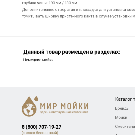
глубина чаши: 190 мм / 130 мм
Дополнительные отверстия в площадке для установки смеси
*Учитывать ширину пристенного канта в случае установки м
Данный товар размещен в разделах:
Немецкие мойки
Каталог 
Бренды
Мойки
8 (800) 707-19-27
Смесители
(звонок бесплатный)