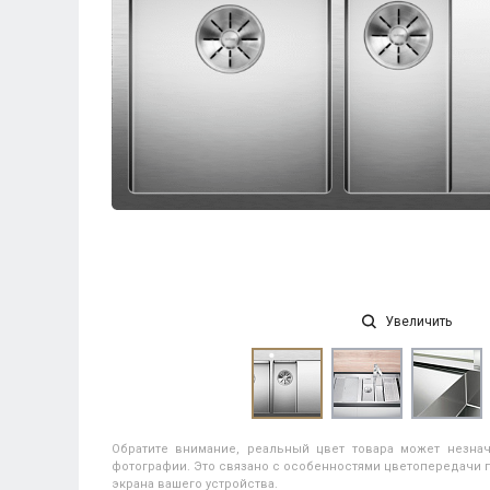
Увеличить
Обратите внимание, реальный цвет товара может незнач
фотографии. Это связано с особенностями цветопередачи п
экрана вашего устройства.