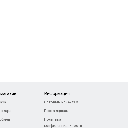
-магазин
Информация
каза
Оптовым клиентам
товара
Поставщикам
 обмен
Политика
конфиденциальности