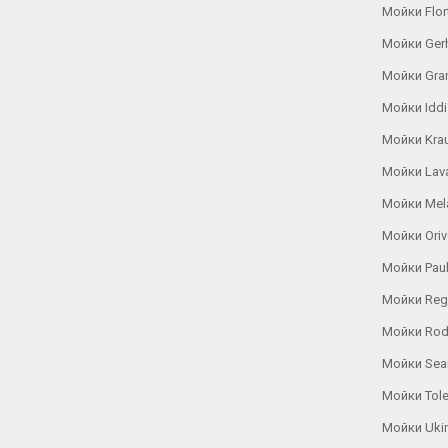
Мойки Flor
Мойки Ger
Мойки Gra
Мойки Iddi
Мойки Kra
Мойки Lav
Мойки Mel
Мойки Oriv
Мойки Pau
Мойки Reg
Мойки Rod
Мойки Se
Мойки Tole
Мойки Uki