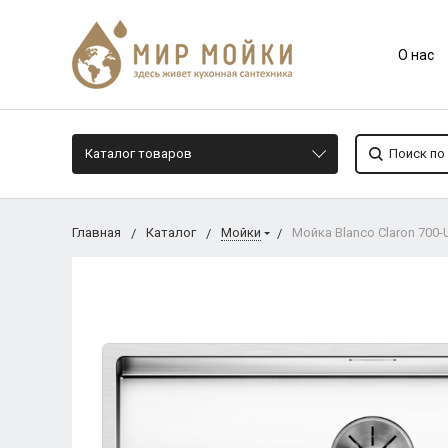
О нас
Каталог товаров
Главная
Каталог
Мойки
Мойка Blanco Claron 700-