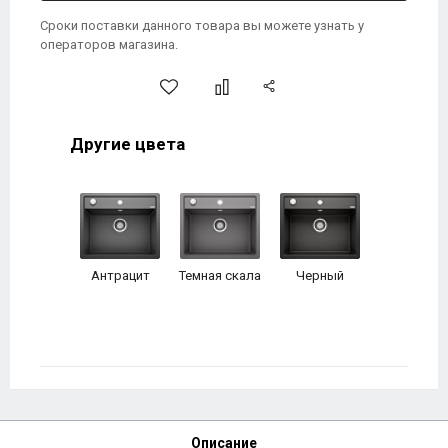
Сроки поставки данного товара вы можете узнать у
операторов магазина.
Другие цвета
Антрацит
Темная скала
Черный
Описание