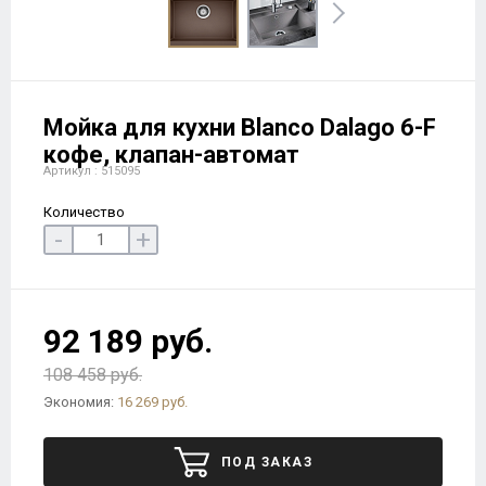
Мойка для кухни Blanco Dalago 6-F
кофе, клапан-автомат
Артикул : 515095
Количество
-
+
92 189 руб.
108 458 руб.
Экономия:
16 269 руб.
ПОД ЗАКАЗ