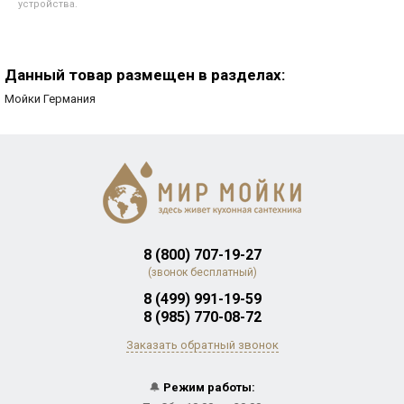
устройства.
Данный товар размещен в разделах:
Мойки Германия
8 (800) 707-19-27
(звонок бесплатный)
8 (499) 991-19-59
8 (985) 770-08-72
Заказать обратный звонок
🔔
Режим работы: