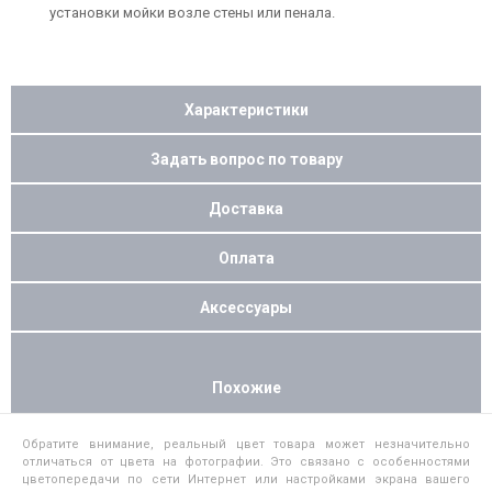
установки мойки возле стены или пенала.
Характеристики
Задать вопрос по товару
Доставка
Оплата
Аксессуары
Похожие
Обратите внимание, реальный цвет товара может незначительно
отличаться от цвета на фотографии. Это связано с особенностями
цветопередачи по сети Интернет или настройками экрана вашего