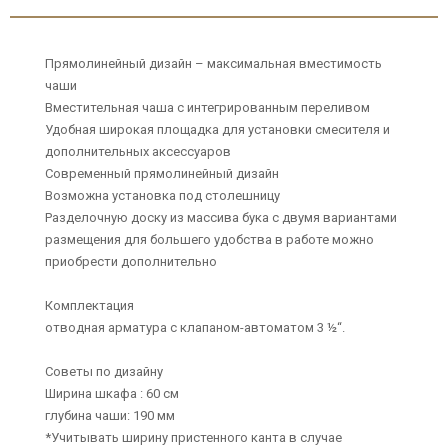
Прямолинейный дизайн – максимальная вместимость
чаши
Вместительная чаша с интегрированным переливом
Удобная широкая площадка для установки смесителя и
дополнительных аксессуаров
Современный прямолинейный дизайн
Возможна установка под столешницу
Разделочную доску из массива бука с двумя вариантами
размещения для большего удобства в работе можно
приобрести дополнительно
Комплектация
отводная арматура с клапаном-автоматом 3 ½“.
Советы по дизайну
Ширина шкафа : 60 см
глубина чаши: 190 мм
*Учитывать ширину пристенного канта в случае