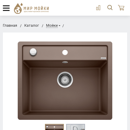
Главная
Каталог
Мойки