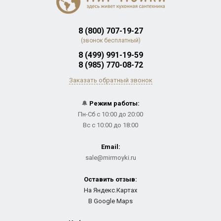
8 (800) 707-19-27
(звонок бесплатный)
8 (499) 991-19-59
8 (985) 770-08-72
Заказать обратный звонок
🔔
Режим работы:
Пн-Сб с 10:00 до 20:00
Вс с 10:00 до 18:00
Email:
sale@mirmoyki.ru
Оставить отзыв:
На Яндекс.Картах
В Google Maps