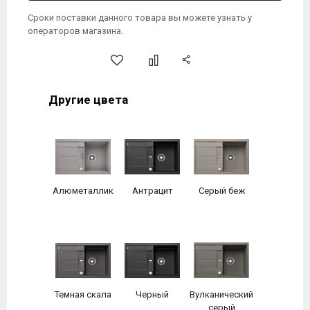
Сроки поставки данного товара вы можете узнать у
операторов магазина.
Другие цвета
Алюметаллик
Антрацит
Серый беж
Темная скала
Черный
Вулканический
серый