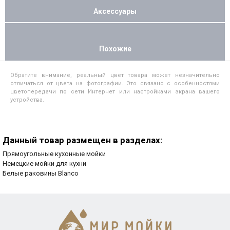
Аксессуары
Похожие
Обратите внимание, реальный цвет товара может незначительно
отличаться от цвета на фотографии. Это связано с особенностями
цветопередачи по сети Интернет или настройками экрана вашего
устройства.
Данный товар размещен в разделах:
Прямоугольные кухонные мойки
Немецкие мойки для кухни
Белые раковины Blanco