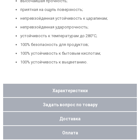
высочайшая прочность;
приятная на ощупь поверхность;
непревзойденная устойчивость к царапинам;
непревзойденная ударопрочность;
устойчивость к температурам до 280°C;
100% безопасность для продуктов;
100% устойчивость к бытовым кислотам;
100% устойчивость к выцветанию.
Характеристики
Задать вопрос по товару
Доставка
Оплата