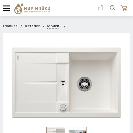
Главная
Каталог
Мойки