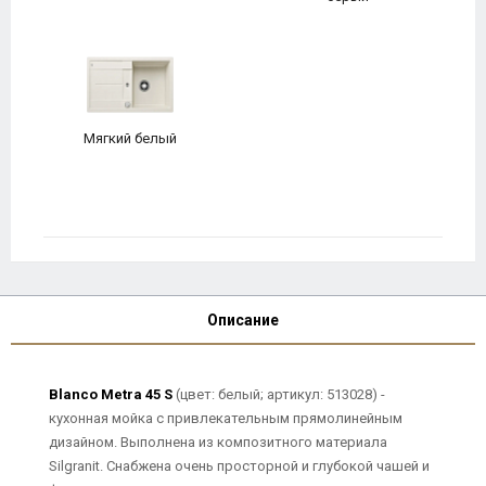
Мягкий белый
Описание
Blanco Metra 45 S
(цвет: белый; артикул: 513028) -
кухонная мойка с привлекательным прямолинейным
дизайном. Выполнена из композитного материала
Silgranit. Снабжена очень просторной и глубокой чашей и