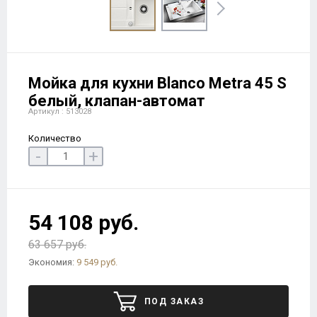
Мойка для кухни Blanco Metra 45 S
белый, клапан-автомат
Артикул : 513028
Количество
-
+
54 108 руб.
63 657 руб.
Экономия:
9 549 руб.
ПОД ЗАКАЗ