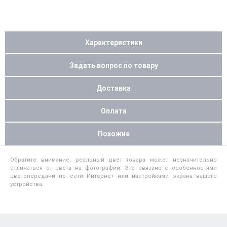
Характеристики
Задать вопрос по товару
Доставка
Оплата
Похожие
Обратите внимание, реальный цвет товара может незначительно
отличаться от цвета на фотографии. Это связано с особенностями
цветопередачи по сети Интернет или настройками экрана вашего
устройства.