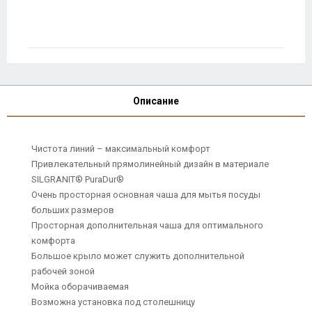
Описание
Чистота линий – максимальный комфорт
Привлекательный прямолинейный дизайн в материале
SILGRANIT® PuraDur®
Очень просторная основная чаша для мытья посуды
больших размеров
Просторная дополнительная чаша для оптимального
комфорта
Большое крыло может служить дополнительной
рабочей зоной
Мойка оборачиваемая
Возможна установка под столешницу