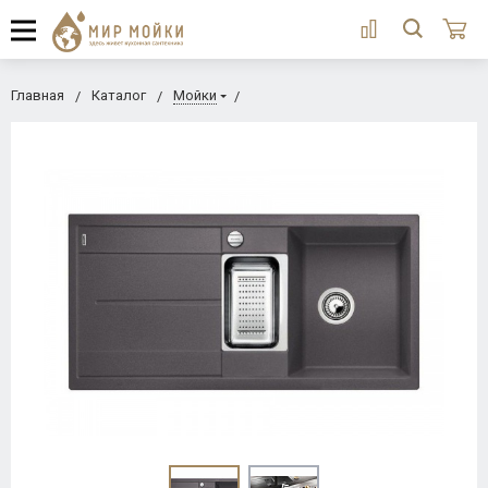
Главная
Каталог
Мойки