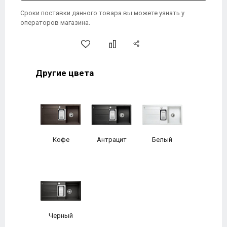
Сроки поставки данного товара вы можете узнать у
операторов магазина.
Другие цвета
Кофе
Антрацит
Белый
Черный