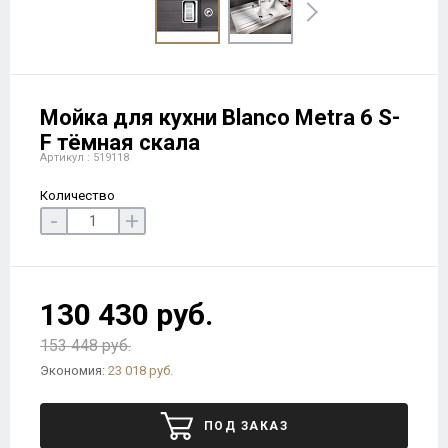
Мойка для кухни Blanco Metra 6 S-
F тёмная скала
Артикул : 519118
Количество
-
+
130 430 руб.
153 448 руб.
Экономия:
23 018 руб.
ПОД ЗАКАЗ