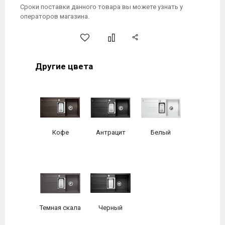
Сроки поставки данного товара вы можете узнать у
операторов магазина.
Другие цвета
Кофе
Антрацит
Белый
Темная скала
Черный