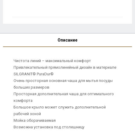
Описание
Чистота линий – максимальный комфорт
Привлекательный прямолинейный дизайн в материале
SILGRANIT® PuraDur®
Очень просторная основная чаша для мытья посуды
больших размеров
Просторная дополнительная чаша для оптимального
комфорта
Большое крыло может служить дополнительной
рабочей зоной
Мойка оборачиваемая
Возможна установка под столешницу