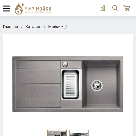
Главная
Каталог
Мойки