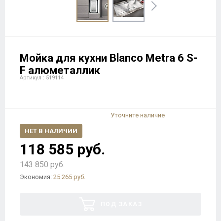
Мойка для кухни Blanco Metra 6 S-
F алюметаллик
Артикул : 519114
Уточните наличие
НЕТ В НАЛИЧИИ
118 585 руб.
143 850 руб.
Экономия:
25 265 руб.
ПОД ЗАКАЗ