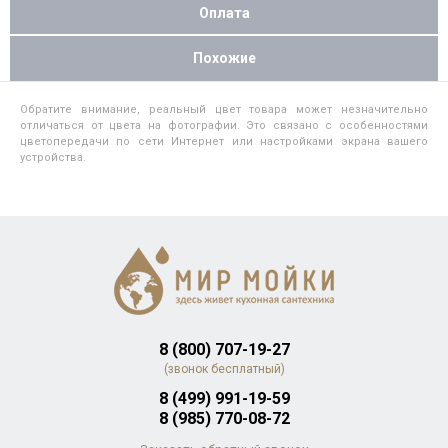
Оплата
Похожие
Обратите внимание, реальный цвет товара может незначительно
отличаться от цвета на фотографии. Это связано с особенностями
цветопередачи по сети Интернет или настройками экрана вашего
устройства.
8 (800) 707-19-27
(звонок бесплатный)
8 (499) 991-19-59
8 (985) 770-08-72