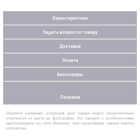
Характеристики
Задать вопрос по товару
Доставка
Оплата
Аксессуары
Похожие
Обратите внимание, реальный цвет товара может незначительно
отличаться от цвета на фотографии. Это связано с особенностями
цветопередачи по сети Интернет или настройками экрана вашего
устройства.