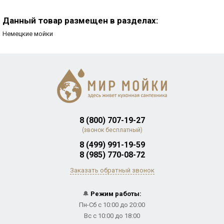
Данный товар размещен в разделах:
Немецкие мойки
8 (800) 707-19-27
(звонок бесплатный)
8 (499) 991-19-59
8 (985) 770-08-72
Заказать обратный звонок
🔔
Режим работы:
Пн-Сб с 10:00 до 20:00
Вс с 10:00 до 18:00