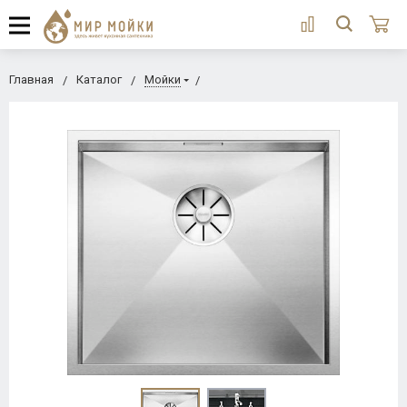
Главная
Каталог
Мойки