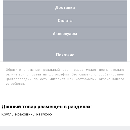
Доставка
Оплата
Аксессуары
Похожие
Обратите внимание, реальный цвет товара может незначительно
отличаться от цвета на фотографии. Это связано с особенностями
цветопередачи по сети Интернет или настройками экрана вашего
устройства.
Данный товар размещен в разделах:
Круглые раковины на кухню