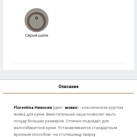
Серый шелк
Описание
Florentina Никосия
(цвет:
мокко
) - классическая круглая
мойка для кухни. Вместительная чаша позволит мыть
посуду больших размеров. Отлично подойдёт для
малогабаритной кухни. Устанавливается стандартным
врезным способом - на столешницу сверху.