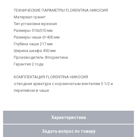
ТЕХНИЧЕСКИЕ ПАРАМЕТРЫ FLORENTINA НИКОСИЯ
Материал гранит
Тип установки врезная
Размеры 510х510 мм
Размеры чаши d=400 мм
Глубина чаши 217 мм
Ширина шкафа 450 мм
Производитель Флорентина
Гарантия 2 года
КОМПЛЕКТАЦИЯ FLORENTINA НИКОСИЯ
отводная арматура с корзинчатым вентилем 3 1/2 и
переливом в чаше
Характеристики
Задать вопрос по товару