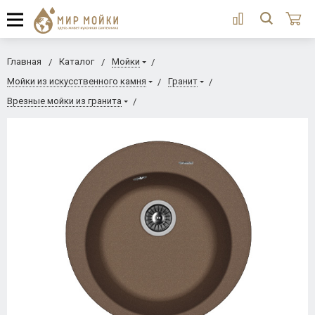
Главная
Каталог
Мойки
Мойки из искусственного камня
Гранит
Врезные мойки из гранита