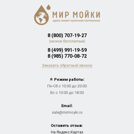
8 (800) 707-19-27
(звонок бесплатный)
8 (499) 991-19-59
8 (985) 770-08-72
Заказать обратный звонок
🔔
Режим работы:
Пн-Сб с 10:00 до 20:00
Вс с 10:00 до 18:00
Email:
sale@mirmoyki.ru
Оставить отзыв:
На Яндекс.Картах