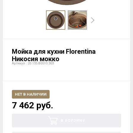
Мойка для кухни Florentina
Никосия мокко
Артикул : 20.135.B0510.303
НЕТ В НАЛИЧИИ
7 462 руб.
В КОРЗИНУ