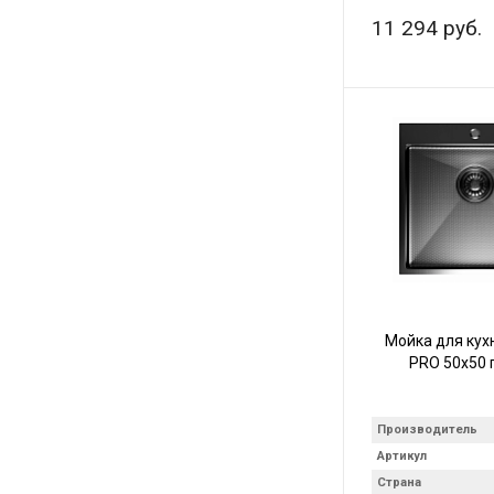
11 294 руб.
Мойка для кух
PRO 50х50 
Производитель
Артикул
Страна