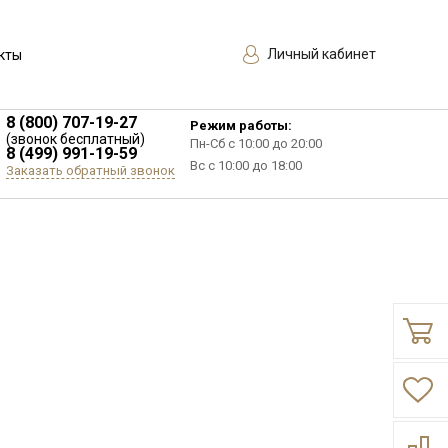
Личный кабинет
кты
8 (800) 707-19-27
Режим работы:
(звонок бесплатный)
Пн-Сб с 10:00 до 20:00
8 (499) 991-19-59
Вс с 10:00 до 18:00
Заказать обратный звонок