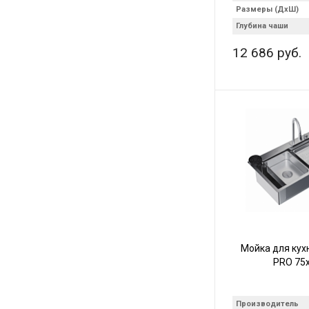
Размеры (ДхШ)
Глубина чаши
12 686 руб.
Мойка для кух
PRO 75
Производитель