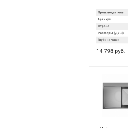
Производитель
Артикул
Страна
Размеры (ДхШ)
Глубина чаши
14 798 руб.