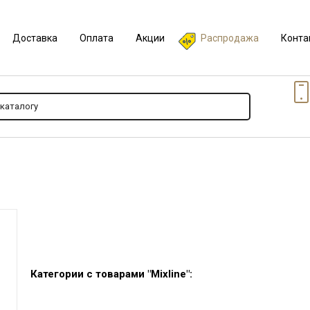
Доставка
Оплата
Акции
Распродажа
Конта
Категории с товарами "Mixline":