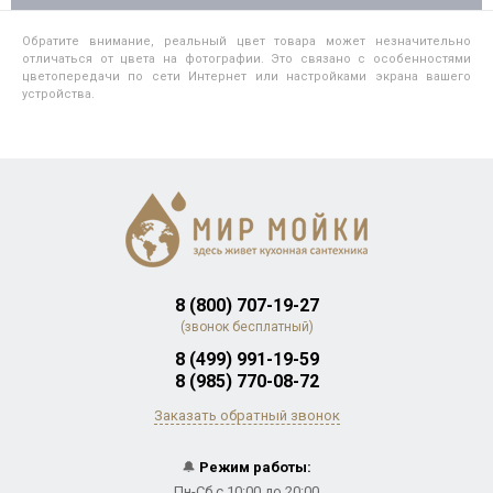
Обратите внимание, реальный цвет товара может незначительно
отличаться от цвета на фотографии. Это связано с особенностями
цветопередачи по сети Интернет или настройками экрана вашего
устройства.
8 (800) 707-19-27
(звонок бесплатный)
8 (499) 991-19-59
8 (985) 770-08-72
Заказать обратный звонок
🔔
Режим работы:
Пн-Сб с 10:00 до 20:00