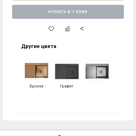
КУПИТЬ В 1 КЛИК
Другие цвета
Бронза
Графит