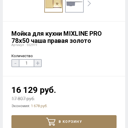
Мойка для кухни MIXLINE PRO
78х50 чаша правая золото
Артикул : 552919
Количество
-
+
16 129 руб.
17 807 руб.
Экономия:
1 678 руб.
В КОРЗИНУ