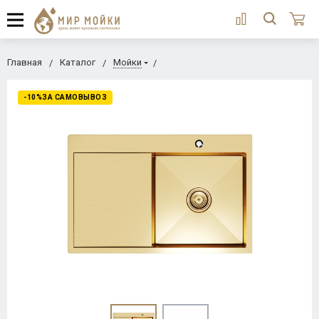
Главная
Каталог
Мойки
-10%ЗА САМОВЫВОЗ