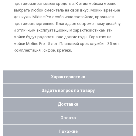
противоизвестковые средства. К этим мойкам можно
выбрать любой смеситель на свой вкус. Мойки врезные
для кухни Mixline Pro особо износостойкие, прочные и
противоаллергенные. Благодаря современному дизайну
и отличным эксплуатационным характеристикам эти
мойки будут радовать вас долгие годы. Гарантия на
мойки Mixline Pro - 5 лет. Плановый срок службы - 35 лет.
Комплектация : сифон, крепеж.
Характеристики
Задать вопрос по товару
Доставка
Оплата
Похожие