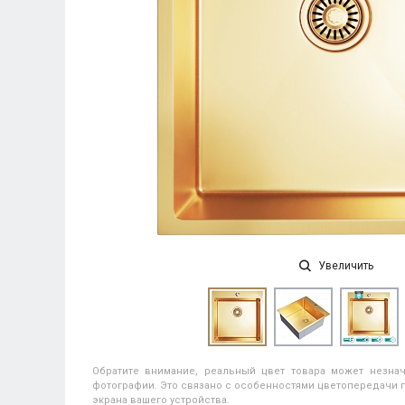
Увеличить
Обратите внимание, реальный цвет товара может незнач
фотографии. Это связано с особенностями цветопередачи п
экрана вашего устройства.