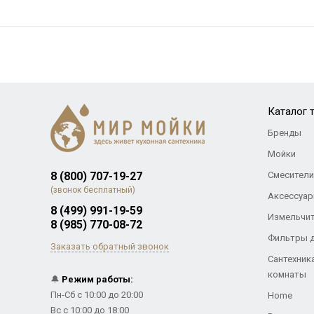
Каталог 
Бренды
Мойки
8 (800) 707-19-27
Смесители
(звонок бесплатный)
Аксессуар
8 (499) 991-19-59
Измельчи
8 (985) 770-08-72
Фильтры 
Заказать обратный звонок
Сантехник
комнаты
🔔
Режим работы:
Пн-Сб с 10:00 до 20:00
Home
Вс с 10:00 до 18:00