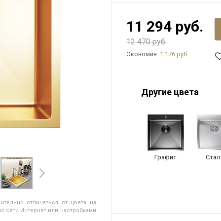
11 294 руб.
12 470 руб.
Экономия:
1 176 руб.
Другие цвета
Графит
Стал
ительно отличаться от цвета на
о сети Интернет или настройками