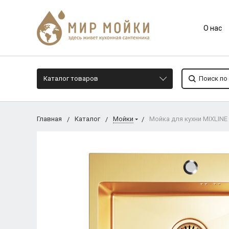
О нас
Каталог товаров
Главная
Каталог
Мойки
Мойка для кухни MIXLINE