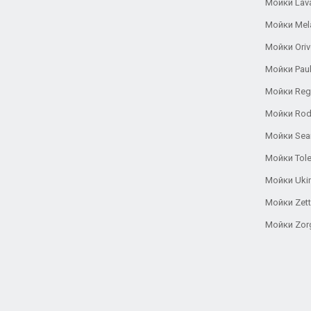
Мойки Lav
Мойки Mel
Мойки Oriv
Мойки Pau
Мойки Reg
Мойки Rod
Мойки Se
Мойки Tole
Мойки Uki
Мойки Zett
Мойки Zor