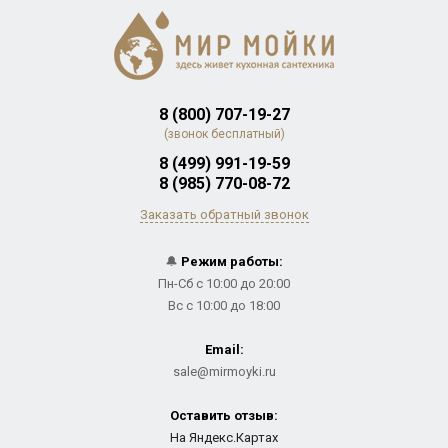
8 (800) 707-19-27
(звонок бесплатный)
8 (499) 991-19-59
8 (985) 770-08-72
Заказать обратный звонок
🔔
Режим работы:
Пн-Сб с 10:00 до 20:00
Вс с 10:00 до 18:00
Email:
sale@mirmoyki.ru
Оставить отзыв:
На Яндекс.Картах