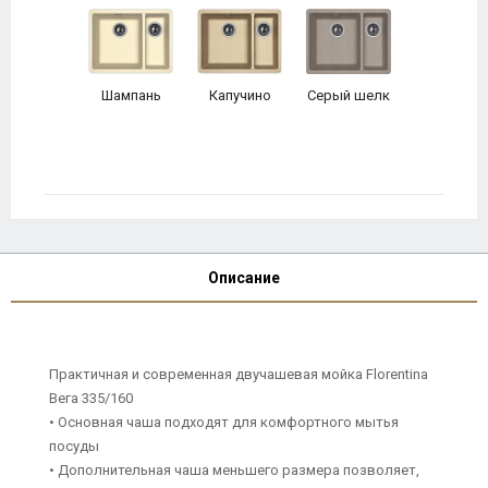
Шампань
Капучино
Серый шелк
Описание
Практичная и современная двучашевая мойка Florentina
Вега 335/160
• Основная чаша подходят для комфортного мытья
посуды
• Дополнительная чаша меньшего размера позволяет,