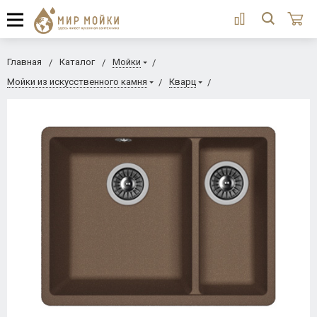
Главная
Каталог
Мойки
Мойки из искусственного камня
Кварц