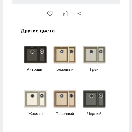
Другие цвета
Антрацит
Бежевый
Грей
Жасмин
Песочный
Черный