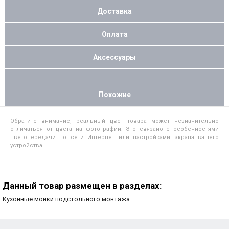
Доставка
Оплата
Аксессуары
Похожие
Обратите внимание, реальный цвет товара может незначительно
отличаться от цвета на фотографии. Это связано с особенностями
цветопередачи по сети Интернет или настройками экрана вашего
устройства.
Данный товар размещен в разделах:
Кухонные мойки подстольного монтажа