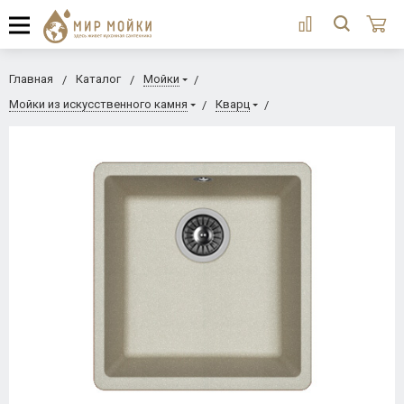
Главная
Каталог
Мойки
Мойки из искусственного камня
Кварц