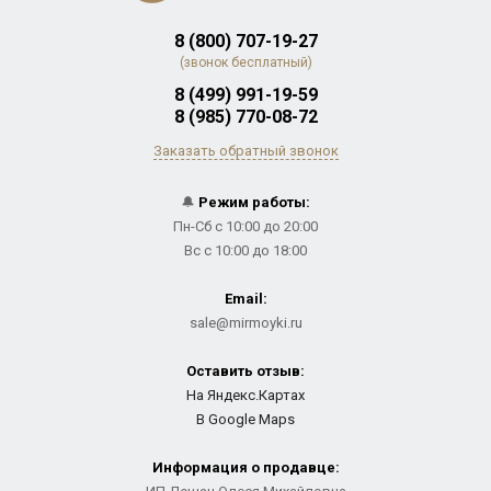
8 (800) 707-19-27
(звонок бесплатный)
8 (499) 991-19-59
8 (985) 770-08-72
Заказать обратный звонок
🔔
Режим работы:
Пн-Сб с 10:00 до 20:00
Вс с 10:00 до 18:00
Email:
sale@mirmoyki.ru
Оставить отзыв:
На Яндекс.Картах
В Google Maps
Информация о продавце: