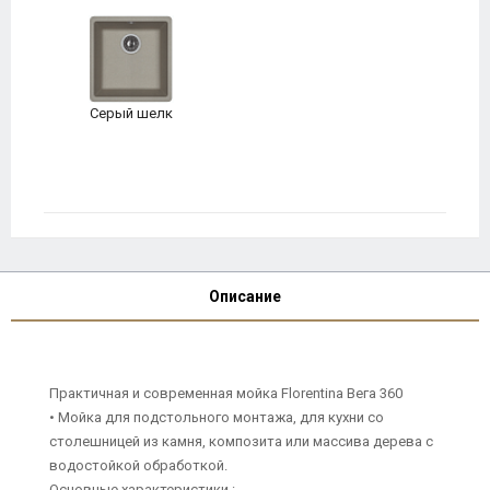
Серый шелк
Описание
Практичная и современная мойка Florentina Вега 360
• Мойка для подстольного монтажа, для кухни со
столешницей из камня, композита или массива дерева с
водостойкой обработкой.
Основные характеристики :