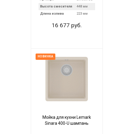
Высота смесителя
448 мм
Длина излива
223 мм
16 677 руб.
НОВИНКА
Мойка для кухни Lemark
Sinara 400-U шампань