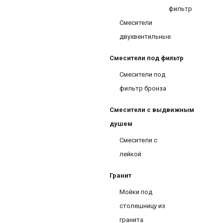
фильтр
Смесители
двухвентильные
Смесители под фильтр
Смесители под
фильтр бронза
Смесители с выдвижным
душем
Смесители с
лейкой
Гранит
Мойки под
столешницу из
гранита