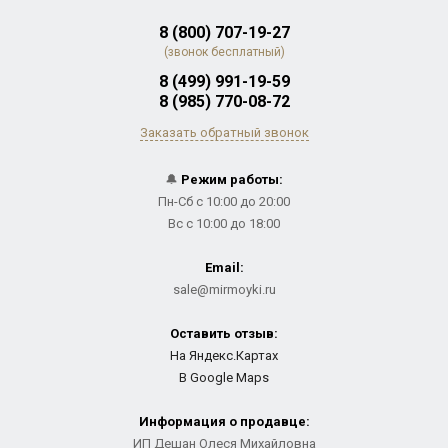
8 (800) 707-19-27
(звонок бесплатный)
8 (499) 991-19-59
8 (985) 770-08-72
Заказать обратный звонок
🔔
Режим работы:
Пн-Сб с 10:00 до 20:00
Вс с 10:00 до 18:00
Email:
sale@mirmoyki.ru
Оставить отзыв:
На Яндекс.Картах
В Google Maps
Информация о продавце:
ИП Дешан Олеся Михайловна