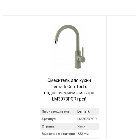
Смеситель для кухни
Lemark Comfort с
подключением фильтра
LM3073PGR грей
Производитель
Lemark
Артикул
LM3073PGR
Страна
Чехия
Высота смесителя
333 мм