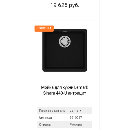
19 625 руб.
НОВИНКА
Мойка для кухни Lemark
Sinara 440-U антрацит
Производитель
Lemark
Артикул
9910067
Страна
Россия