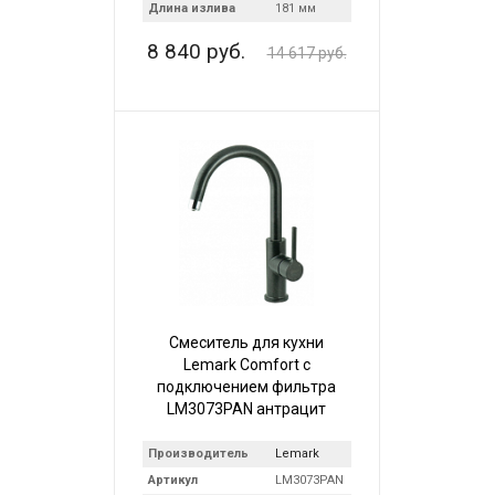
Длина излива
181 мм
8 840 руб.
14 617 руб.
Смеситель для кухни
Lemark Comfort с
подключением фильтра
LM3073PAN антрацит
Производитель
Lemark
Артикул
LM3073PAN