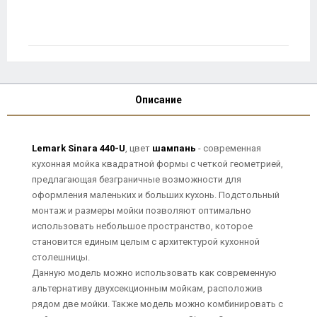
Описание
Lemark Sinara 440-U
, цвет
шампань
- современная
кухонная мойка квадратной формы с четкой геометрией,
предлагающая безграничные возможности для
оформления маленьких и больших кухонь. Подстольный
монтаж и размеры мойки позволяют оптимально
использовать небольшое пространство, которое
становится единым целым с архитектурой кухонной
столешницы.
Данную модель можно использовать как современную
альтернативу двухсекционным мойкам, расположив
рядом две мойки. Также модель можно комбинировать с