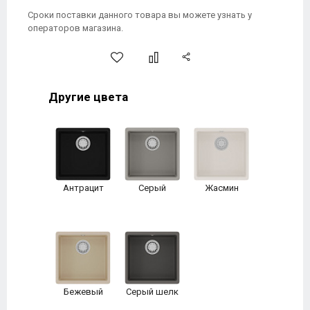
Сроки поставки данного товара вы можете узнать у
операторов магазина.
Другие цвета
Антрацит
Серый
Жасмин
Бежевый
Серый шелк