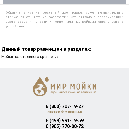
Обратите внимание, реальный цвет товара может незначительно
отличаться от цвета на фотографии. Это связано с особенностями
цветопередачи по сети Интернет или настройками экрана вашего
устройства.
Данный товар размещен в разделах:
Мойки подстольного крепления
8 (800) 707-19-27
(звонок бесплатный)
8 (499) 991-19-59
8 (985) 770-08-72