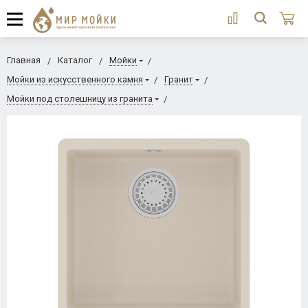
Главная
Каталог
Мойки
Мойки из искусственного камня
Гранит
Мойки под столешницу из гранита