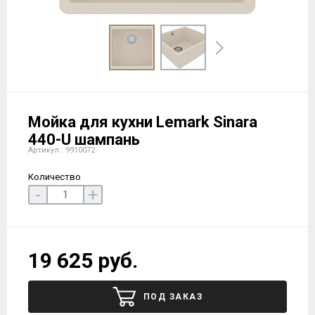
Мойка для кухни Lemark Sinara
440-U шампань
Артикул : 9910072
Количество
-
+
19 625 руб.
ПОД ЗАКАЗ