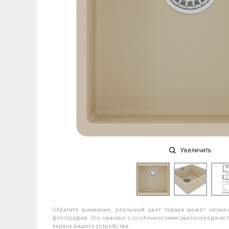
Увеличить
Обратите внимание, реальный цвет товара может незнач
фотографии. Это связано с особенностями цветопередачи п
экрана вашего устройства.