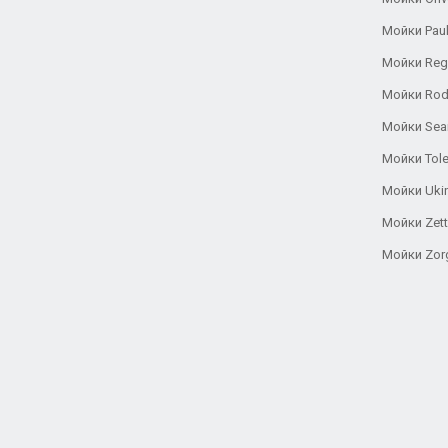
Мойки Pau
Мойки Reg
Мойки Rod
Мойки Se
Мойки Tole
Мойки Uki
Мойки Zett
Мойки Zor