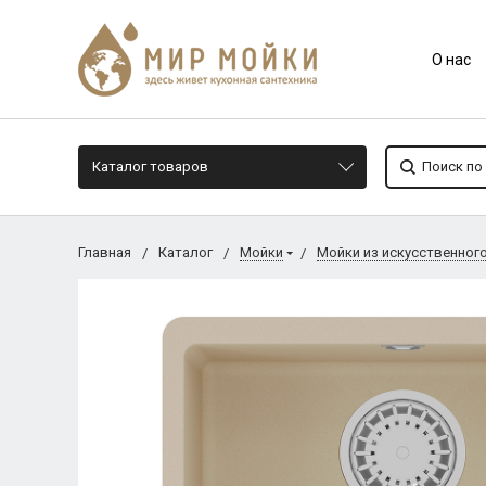
О нас
Каталог товаров
Главная
Каталог
Мойки
Мойки из искусственног