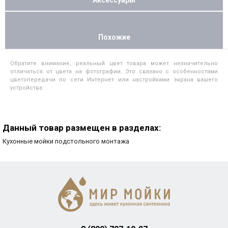
Похожие
Обратите внимание, реальный цвет товара может незначительно
отличаться от цвета на фотографии. Это связано с особенностями
цветопередачи по сети Интернет или настройками экрана вашего
устройства.
Данный товар размещен в разделах:
Кухонные мойки подстольного монтажа