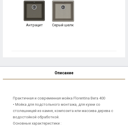
Антрацит
Серый шелк
Описание
Практичная и современная мойка Florentina Вега 400
• Мойка для подстольного монтажа, для кухни со
столешницей из камня, композита или массива дерева с
водостойкой обработкой.
Основные характеристики :