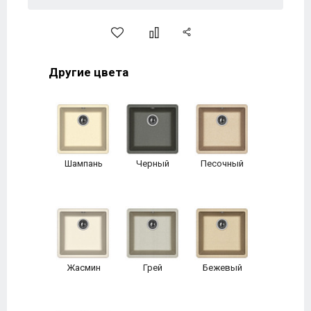
Другие цвета
Шампань
Черный
Песочный
Жасмин
Грей
Бежевый