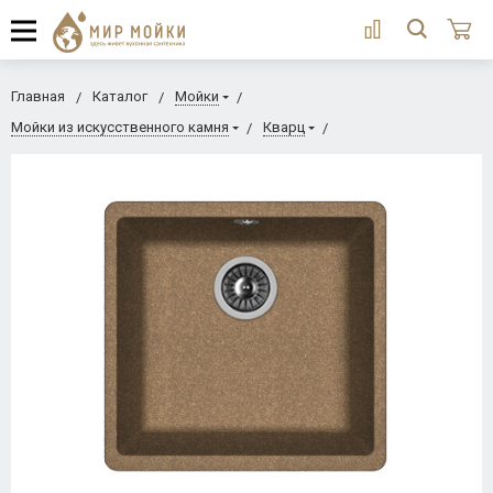
Главная
Каталог
Мойки
Мойки из искусственного камня
Кварц