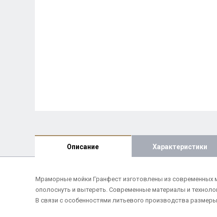
Описание
Характеристики
Мраморные мойки Гранфест изготовлены из современных ма
ополоснуть и вытереть. Современные материалы и техноло
В связи с особенностями литьевого производства размеры