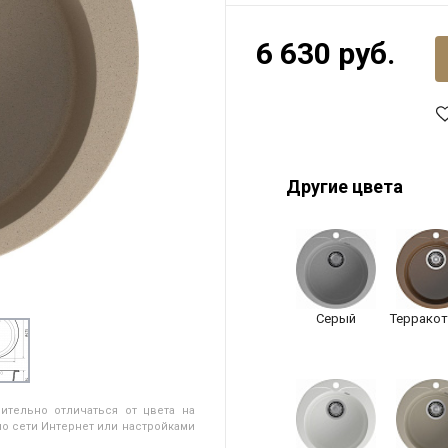
6 630 руб.
Другие цвета
Серый
Террако
ительно отличаться от цвета на
о сети Интернет или настройками