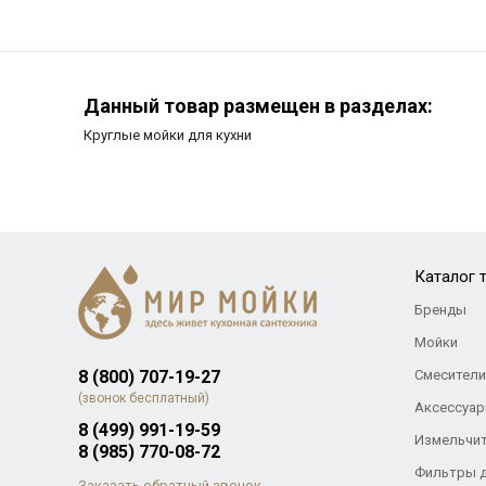
Данный товар размещен в разделах:
Круглые мойки для кухни
Каталог 
Бренды
Мойки
8 (800) 707-19-27
Смесители
(звонок бесплатный)
Аксессуар
8 (499) 991-19-59
Измельчи
8 (985) 770-08-72
Фильтры 
Заказать обратный звонок