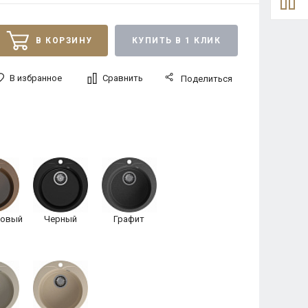
В КОРЗИНУ
КУПИТЬ В 1 КЛИК
В избранное
Сравнить
Поделиться
товый
Черный
Графит