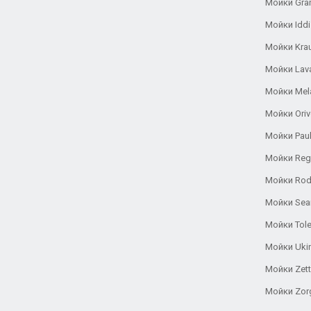
Мойки Gra
Мойки Iddi
Мойки Kra
Мойки Lav
Мойки Mel
Мойки Oriv
Мойки Pau
Мойки Reg
Мойки Rod
Мойки Se
Мойки Tole
Мойки Uki
Мойки Zett
Мойки Zor