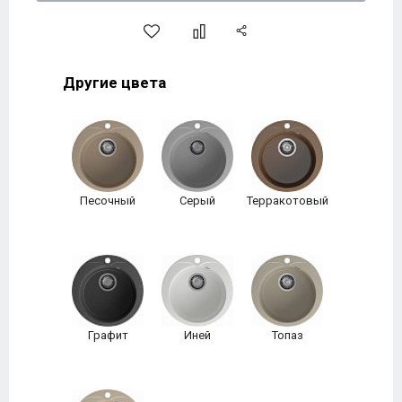
Другие цвета
Песочный
Серый
Терракотовый
Графит
Иней
Топаз