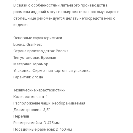
В связи с особенностями литьевого производства
размеры изделий могут варьироваться, поэтому вырез в
столешнице рекомендуется делать непосредственно с
изделия.
Основные характеристики
Бренд: GranFest
Страна производства: Россия
Тип установки: Врезная
Материал: Мрамор
Упаковка: Фирменная картонная упаковка
Гарантия: 2 года
Технические характеристики
Количество чаш: 1
Расположение чаши: необорачиваемая
Диаметр слива: 3,5"
Перелив
Размеры мойки: D 475 мм
Посадочные размеры: D 460 мм