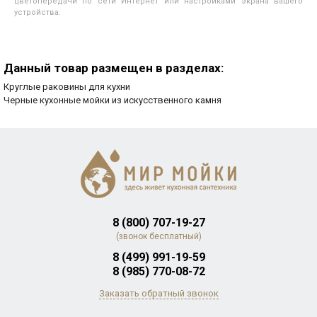
цветопередачи по сети Интернет или настройками экрана вашего
устройства.
Данный товар размещен в разделах:
Круглые раковины для кухни
Черные кухонные мойки из искусственного камня
8 (800) 707-19-27
(звонок бесплатный)
8 (499) 991-19-59
8 (985) 770-08-72
Заказать обратный звонок