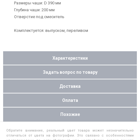
Размеры чаши: D 390 мм
Глубина чаши: 200 мм
Отверстие под смеситель
Комплектуется: выпуском, переливом
Характеристики
Задать вопрос по товару
Доставка
Оплата
Похожие
Обратите внимание, реальный цвет товара может незначительно
отличаться от цвета на фотографии. Это связано с особенностями