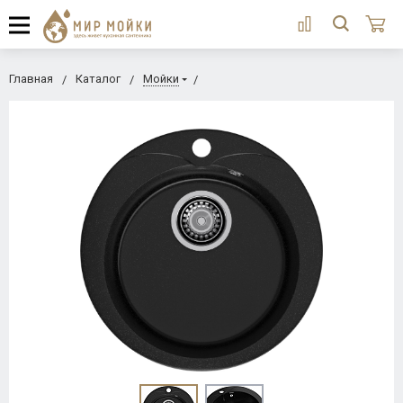
Главная
Каталог
Мойки