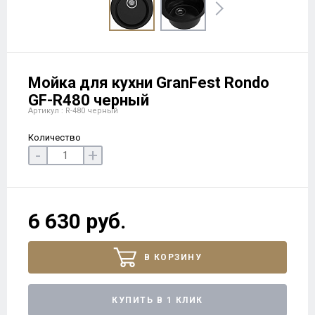
Мойка для кухни GranFest Rondo
GF-R480 черный
Артикул : R-480 черный
Количество
-
+
6 630 руб.
В КОРЗИНУ
КУПИТЬ В 1 КЛИК