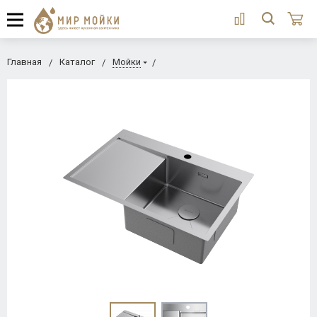
Главная
Каталог
Мойки