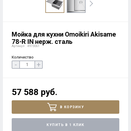
Мойка для кухни Omoikiri Akisame
78-R IN нерж. сталь
Артикул : 4973061
Количество
-
+
57 588 руб.
В КОРЗИНУ
КУПИТЬ В 1 КЛИК