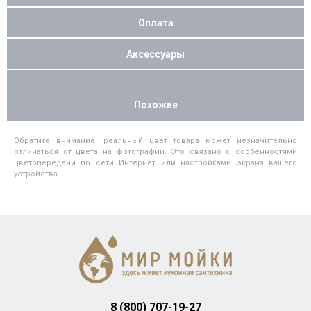
Оплата
Аксессуары
Похожие
Обратите внимание, реальный цвет товара может незначительно
отличаться от цвета на фотографии. Это связано с особенностями
цветопередачи по сети Интернет или настройками экрана вашего
устройства.
8 (800) 707-19-27