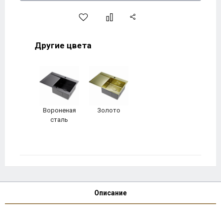
Другие цвета
Вороненая
Золото
сталь
Описание