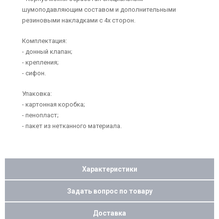
шумоподавляющим составом и дополнительными
резиновыми накладками с 4х сторон.
Комплектация:
- донный клапан;
- крепления;
- сифон.
Упаковка:
- картонная коробка;
- пенопласт;
- пакет из нетканного материала.
Характеристики
Задать вопрос по товару
Доставка