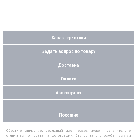
Характеристики
Задать вопрос по товару
Доставка
Оплата
Аксессуары
Похожие
Обратите внимание, реальный цвет товара может незначительно
отличаться от цвета на фотографии. Это связано с особенностями