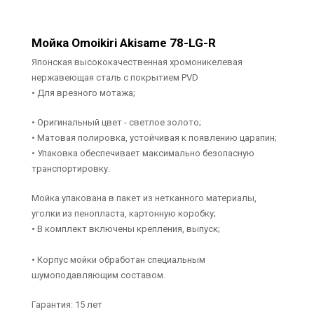
Мойка Omoikiri Akisame 78-LG-R
Японская высококачественная хромоникелевая
нержавеющая сталь с покрытием PVD
• Для врезного мотажа;
• Оригинальный цвет - светлое золото;
• Матовая полировка, устойчивая к появлению царапин;
• Упаковка обеспечивает максимально безопасную
транспортировку.
Мойка упакована в пакет из нетканного материалы,
уголки из пенопласта, картонную коробку;
• В комплект включены крепления, выпуск;
• Корпус мойки обработан специальным
шумоподавляющим составом.
Гарантия: 15 лет