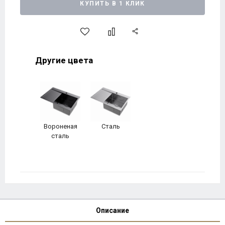
КУПИТЬ В 1 КЛИК
Другие цвета
Вороненая
Сталь
сталь
Описание