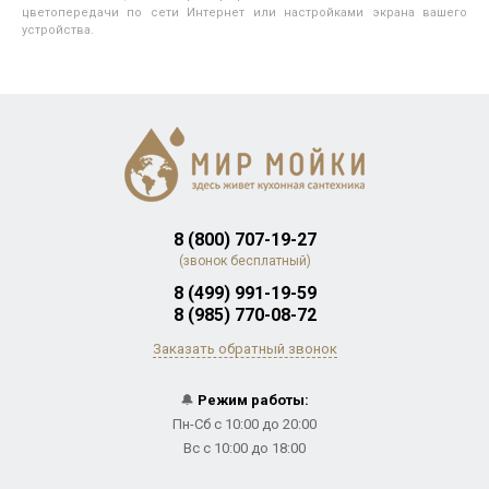
цветопередачи по сети Интернет или настройками экрана вашего
устройства.
8 (800) 707-19-27
(звонок бесплатный)
8 (499) 991-19-59
8 (985) 770-08-72
Заказать обратный звонок
🔔
Режим работы:
Пн-Сб с 10:00 до 20:00
Вс с 10:00 до 18:00