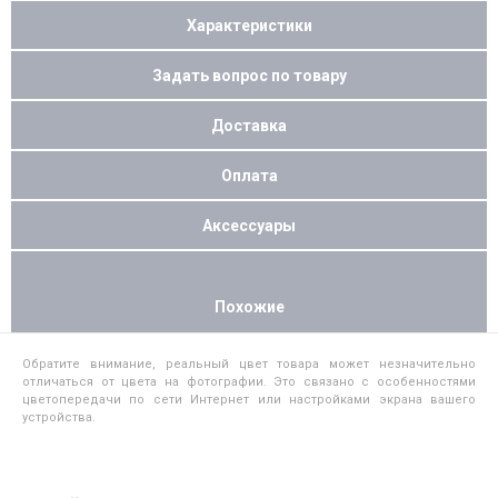
Характеристики
Задать вопрос по товару
Доставка
Оплата
Аксессуары
Похожие
Обратите внимание, реальный цвет товара может незначительно
отличаться от цвета на фотографии. Это связано с особенностями
цветопередачи по сети Интернет или настройками экрана вашего
устройства.