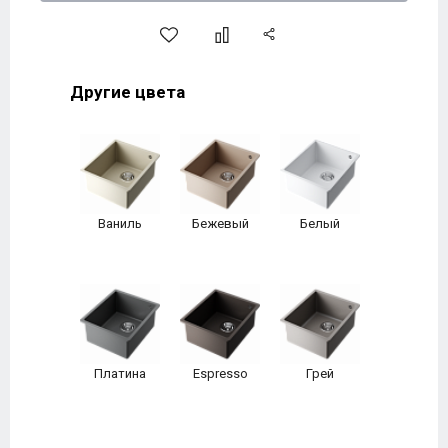
Другие цвета
Ваниль
Бежевый
Белый
Платина
Espresso
Грей