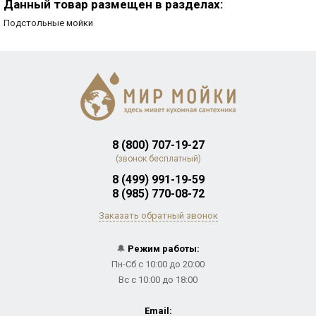
Данный товар размещен в разделах:
Подстольные мойки
8 (800) 707-19-27
(звонок бесплатный)
8 (499) 991-19-59
8 (985) 770-08-72
Заказать обратный звонок
🔔
Режим работы:
Пн-Сб с 10:00 до 20:00
Вс с 10:00 до 18:00
Email: