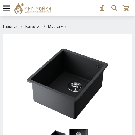
Главная
Каталог
Мойки