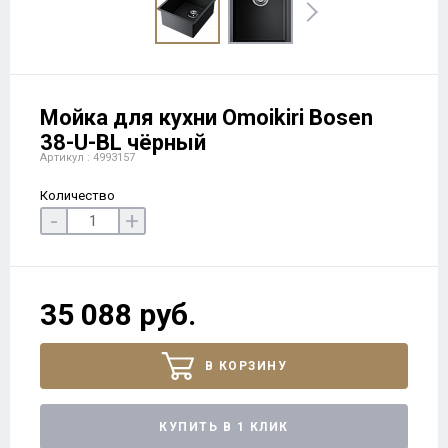
Мойка для кухни Omoikiri Bosen
38-U-BL чёрный
Артикул : 4993157
Количество
-
+
35 088 руб.
В КОРЗИНУ
КУПИТЬ В 1 КЛИК