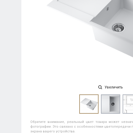
Увеличить
Обратите внимание, реальный цвет товара может незнач
фотографии. Это связано с особенностями цветопередачи п
экрана вашего устройства.