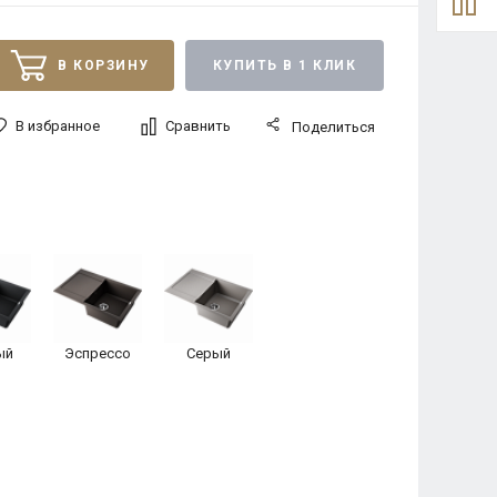
В КОРЗИНУ
КУПИТЬ В 1 КЛИК
В избранное
Сравнить
Поделиться
ый
Эспрессо
Серый