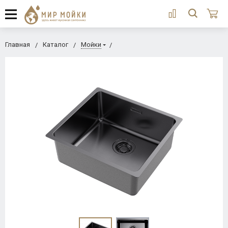
Главная
Каталог
Мойки