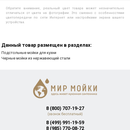
Обратите внимание, реальный цвет товара может незначительно
отличаться от цвета на фотографии. Это связано с особенностями
цветопередачи по сети Интернет или настройками экрана вашего
устройства.
Данный товар размещен в разделах:
Подстольные мойки для кухни
Черные мойки из нержавеющей стали
8 (800) 707-19-27
(звонок бесплатный)
8 (499) 991-19-59
8 (985) 770-08-72