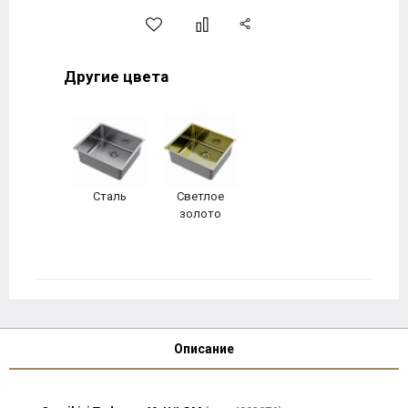
Другие цвета
Сталь
Светлое
золото
Описание