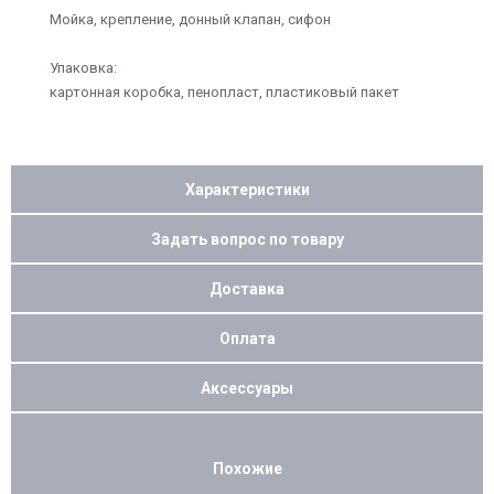
Мойка, крепление, донный клапан, сифон
Упаковка:
картонная коробка, пенопласт, пластиковый пакет
Характеристики
Задать вопрос по товару
Доставка
Оплата
Аксессуары
Похожие