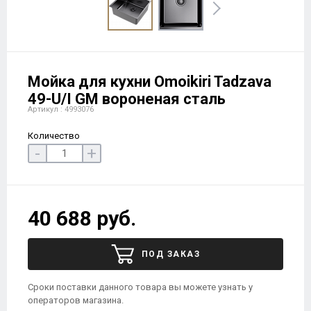
Мойка для кухни Omoikiri Tadzava
49-U/I GM вороненая сталь
Артикул : 4993076
Количество
-
+
40 688 руб.
ПОД ЗАКАЗ
Сроки поставки данного товара вы можете узнать у
операторов магазина.