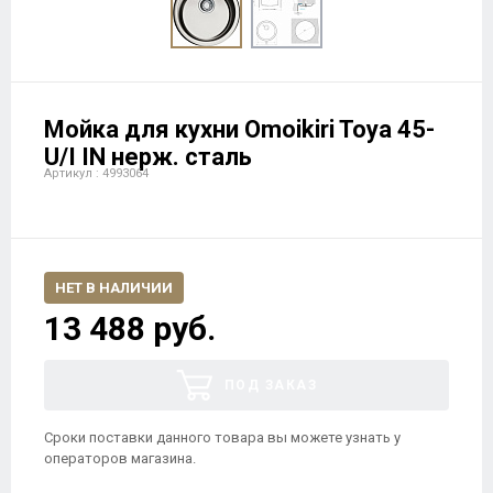
Мойка для кухни Omoikiri Toya 45-
U/I IN нерж. сталь
Артикул : 4993064
НЕТ В НАЛИЧИИ
13 488 руб.
ПОД ЗАКАЗ
Сроки поставки данного товара вы можете узнать у
операторов магазина.