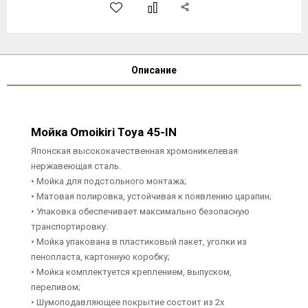
Описание
Мойка Omoikiri Toya 45-IN
Японская высококачественная хромоникелевая
нержавеющая сталь.
• Мойка для подстольного монтажа;
• Матовая полировка, устойчивая к появлению царапин;
• Упаковка обеспечивает максимально безопасную
транспортировку.
• Мойка упакована в пластиковый пакет, уголки из
пенопласта, картонную коробку;
• Мойка комплектуется креплением, выпуском,
переливом;
• Шумоподавляющее покрытие состоит из 2х