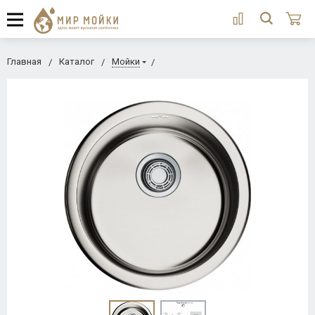
Главная
Каталог
Мойки