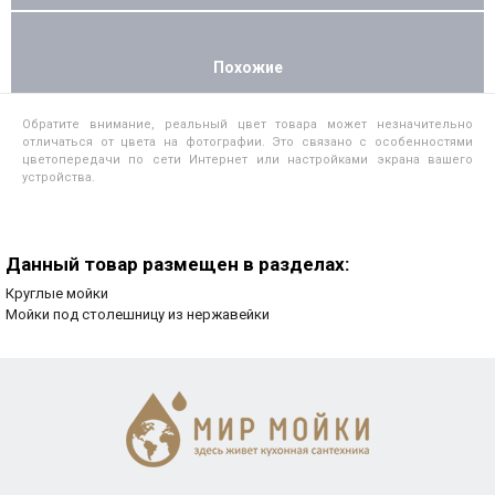
Похожие
Обратите внимание, реальный цвет товара может незначительно
отличаться от цвета на фотографии. Это связано с особенностями
цветопередачи по сети Интернет или настройками экрана вашего
устройства.
Данный товар размещен в разделах:
Круглые мойки
Мойки под столешницу из нержавейки