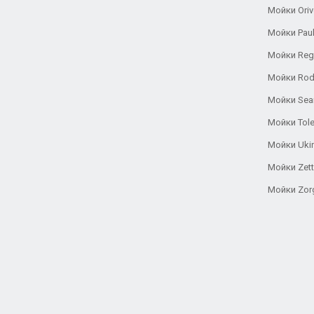
Мойки Oriv
Мойки Pau
Мойки Reg
Мойки Rod
Мойки Se
Мойки Tole
Мойки Uki
Мойки Zett
Мойки Zor