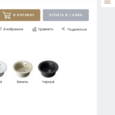
В КОРЗИНУ
КУПИТЬ В 1 КЛИК
В избранное
Сравнить
Поделиться
й
Ваниль
Черный