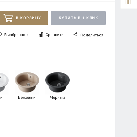
В КОРЗИНУ
КУПИТЬ В 1 КЛИК
В избранное
Сравнить
Поделиться
й
Бежевый
Черный