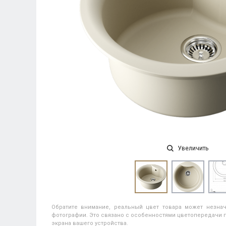
Увеличить
Обратите внимание, реальный цвет товара может незнач
фотографии. Это связано с особенностями цветопередачи п
экрана вашего устройства.