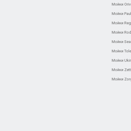
Мойки Oriv
Мойки Pau
Мойки Reg
Мойки Rod
Мойки Se
Мойки Tole
Мойки Uki
Мойки Zett
Мойки Zor