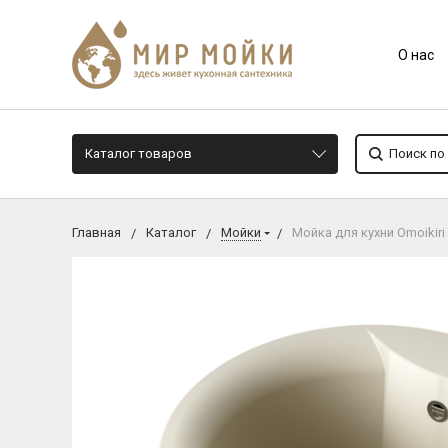
О нас
Каталог товаров
Главная
Каталог
Мойки
Мойка для кухни Omoikiri